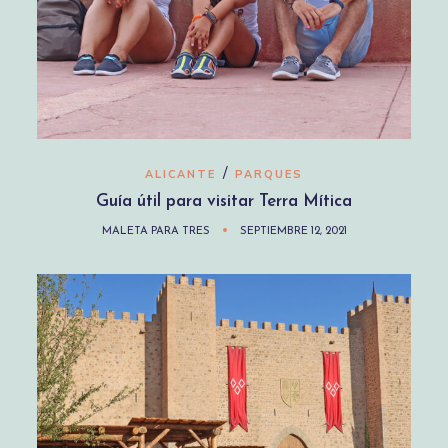
/
ALICANTE
PARQUES
Guía útil para visitar Terra Mítica
MALETA PARA TRES
SEPTIEMBRE 12, 2021