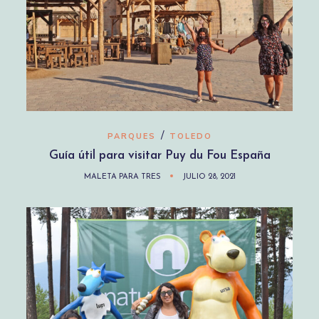
/
PARQUES
TOLEDO
Guía útil para visitar Puy du Fou España
MALETA PARA TRES
JULIO 28, 2021