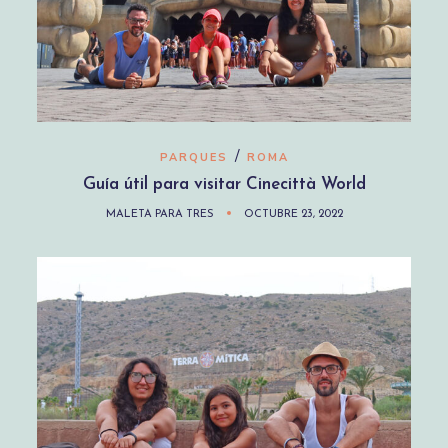
/
PARQUES
ROMA
Guía útil para visitar Cinecittà World
MALETA PARA TRES
OCTUBRE 23, 2022