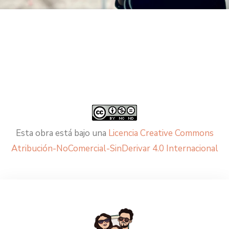
Esta obra está bajo una
Licencia Creative Commons
Atribución-NoComercial-SinDerivar 4.0 Internacional