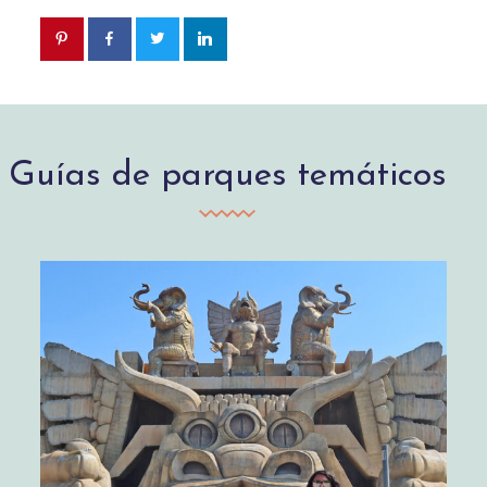
Guías de parques temáticos