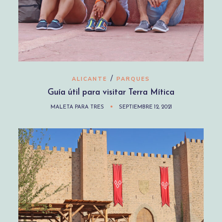
/
ALICANTE
PARQUES
Guía útil para visitar Terra Mítica
MALETA PARA TRES
SEPTIEMBRE 12, 2021