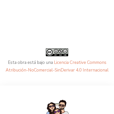
Esta obra está bajo una
Licencia Creative Commons
Atribución-NoComercial-SinDerivar 4.0 Internacional