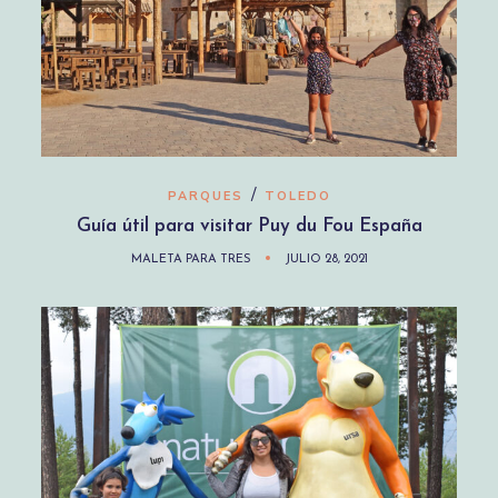
/
PARQUES
TOLEDO
Guía útil para visitar Puy du Fou España
MALETA PARA TRES
JULIO 28, 2021