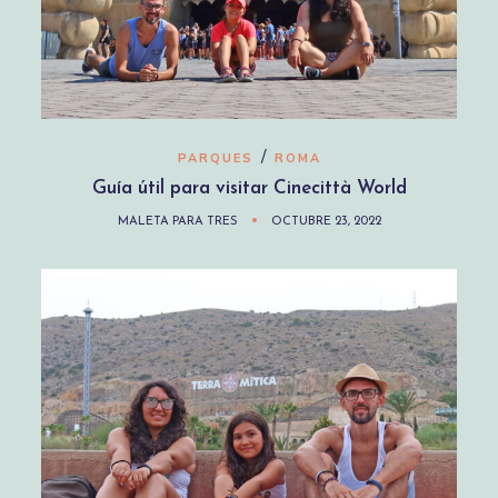
/
PARQUES
ROMA
Guía útil para visitar Cinecittà World
MALETA PARA TRES
OCTUBRE 23, 2022