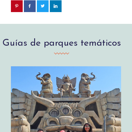
Guías de parques temáticos