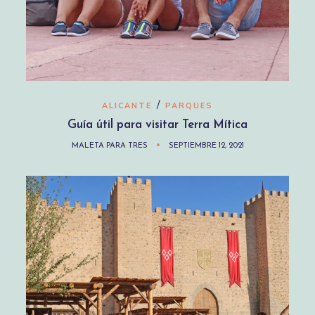
/
ALICANTE
PARQUES
Guía útil para visitar Terra Mítica
MALETA PARA TRES
SEPTIEMBRE 12, 2021