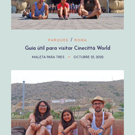
/
PARQUES
ROMA
Guía útil para visitar Cinecittà World
MALETA PARA TRES
OCTUBRE 23, 2022