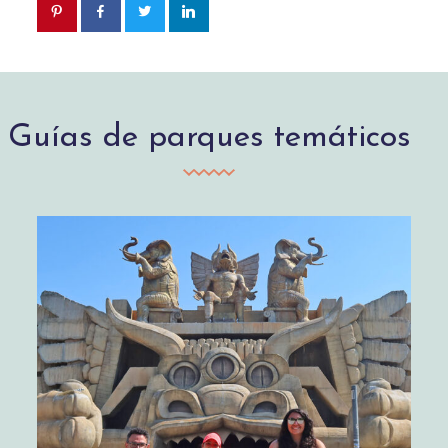
Guías de parques temáticos