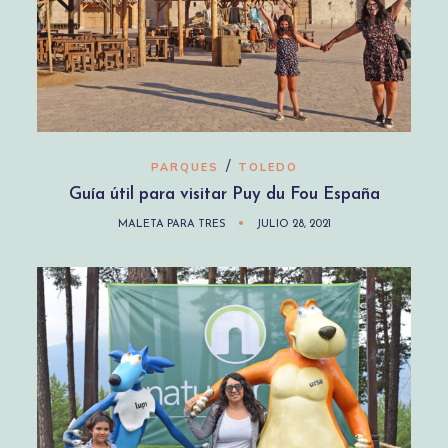
/
PARQUES
TOLEDO
Guía útil para visitar Puy du Fou España
MALETA PARA TRES
JULIO 28, 2021