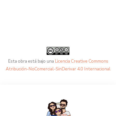
Esta obra está bajo una
Licencia Creative Commons
Atribución-NoComercial-SinDerivar 4.0 Internacional