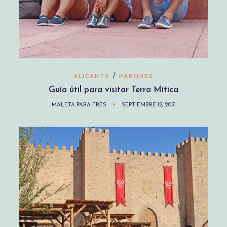
/
ALICANTE
PARQUES
Guía útil para visitar Terra Mítica
MALETA PARA TRES
SEPTIEMBRE 12, 2021