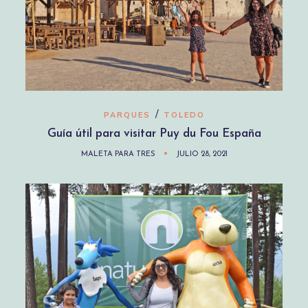
/
PARQUES
TOLEDO
Guía útil para visitar Puy du Fou España
MALETA PARA TRES
JULIO 28, 2021