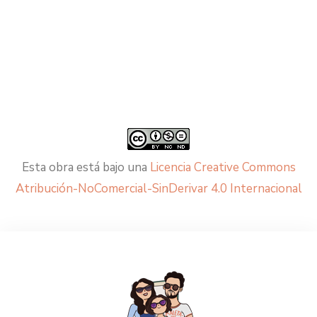
Esta obra está bajo una
Licencia Creative Commons
Atribución-NoComercial-SinDerivar 4.0 Internacional