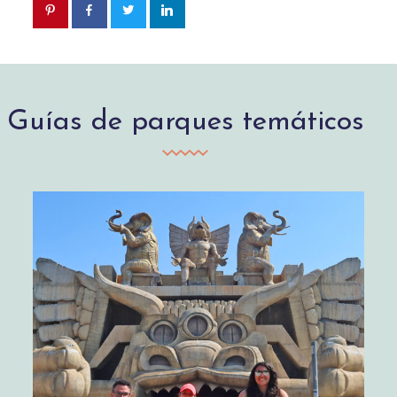
Guías de parques temáticos