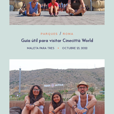
/
PARQUES
ROMA
Guía útil para visitar Cinecittà World
MALETA PARA TRES
OCTUBRE 23, 2022