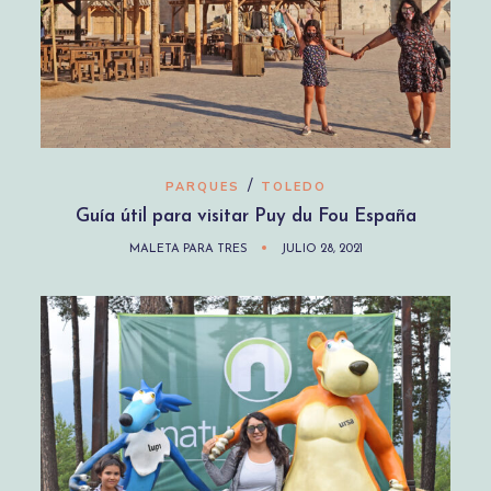
/
PARQUES
TOLEDO
Guía útil para visitar Puy du Fou España
MALETA PARA TRES
JULIO 28, 2021