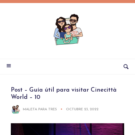
Post – Guía útil para visitar Cinecittà
World – 10
MALETA PARA TRES
OCTUBRE 23, 2022