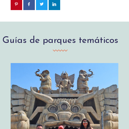
Guías de parques temáticos