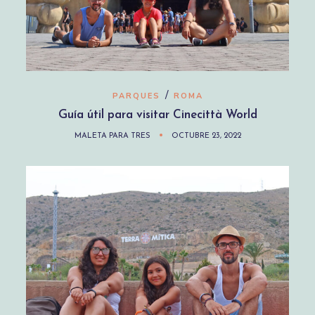
/
PARQUES
ROMA
Guía útil para visitar Cinecittà World
MALETA PARA TRES
OCTUBRE 23, 2022