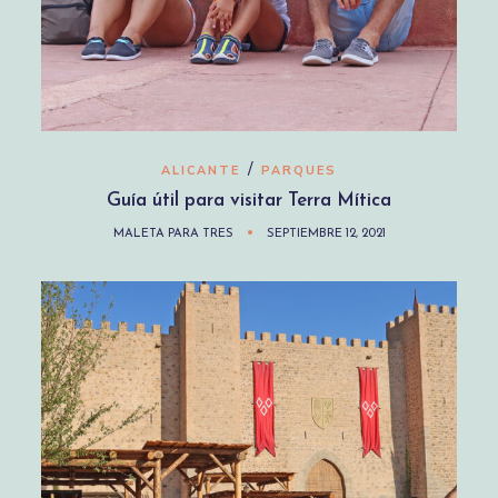
/
ALICANTE
PARQUES
Guía útil para visitar Terra Mítica
MALETA PARA TRES
SEPTIEMBRE 12, 2021