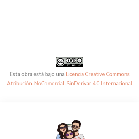
Esta obra está bajo una
Licencia Creative Commons
Atribución-NoComercial-SinDerivar 4.0 Internacional