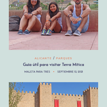
/
ALICANTE
PARQUES
Guía útil para visitar Terra Mítica
MALETA PARA TRES
SEPTIEMBRE 12, 2021