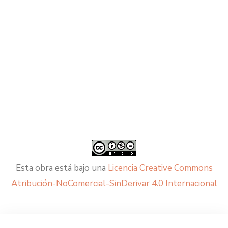
Esta obra está bajo una
Licencia Creative Commons
Atribución-NoComercial-SinDerivar 4.0 Internacional