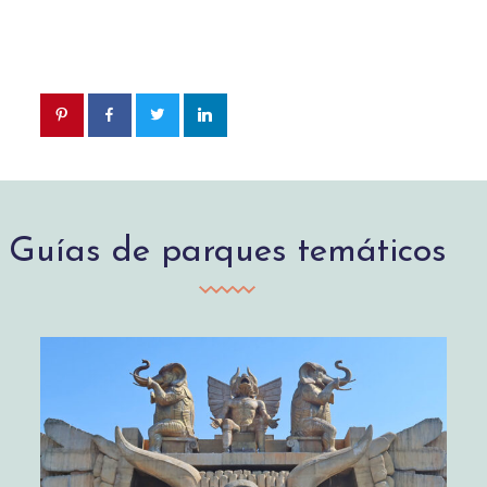
Guías de parques temáticos