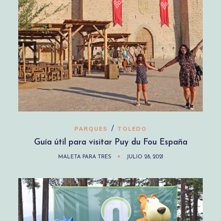
/
PARQUES
TOLEDO
Guía útil para visitar Puy du Fou España
MALETA PARA TRES
JULIO 28, 2021