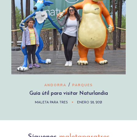
/
ANDORRA
PARQUES
Guía útil para visitar Naturlandia
MALETA PARA TRES
ENERO 28, 2021