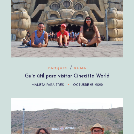
/
PARQUES
ROMA
Guía útil para visitar Cinecittà World
MALETA PARA TRES
OCTUBRE 23, 2022