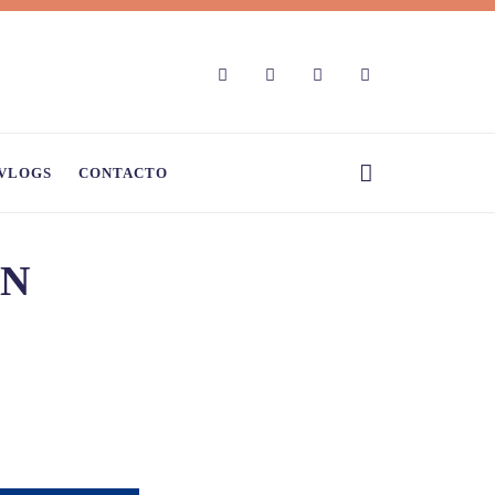
VLOGS
CONTACTO
+N