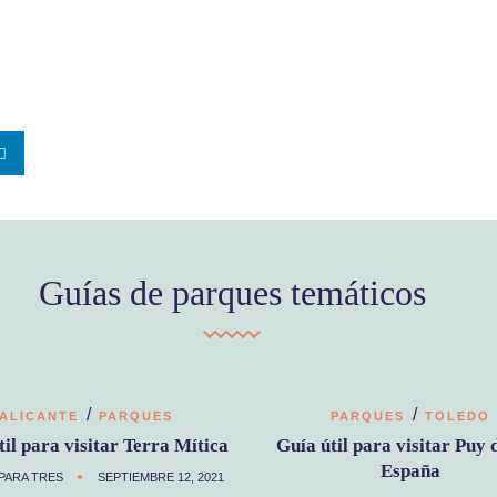
Guías de parques temáticos
/
/
ALICANTE
PARQUES
PARQUES
TOLEDO
til para visitar Terra Mítica
Guía útil para visitar Puy 
España
PARA TRES
SEPTIEMBRE 12, 2021