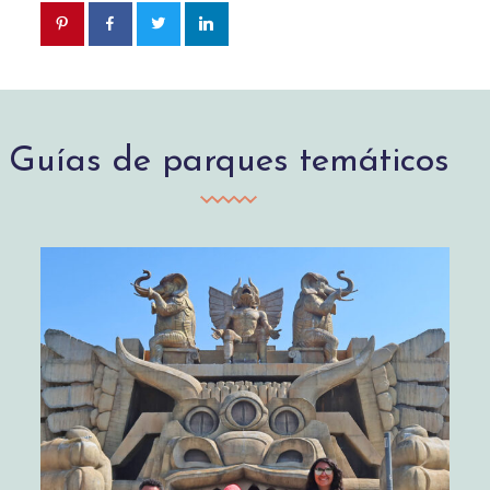
Guías de parques temáticos