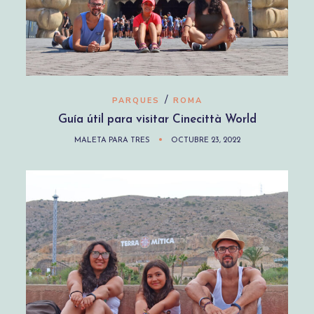
/
PARQUES
ROMA
Guía útil para visitar Cinecittà World
MALETA PARA TRES
OCTUBRE 23, 2022