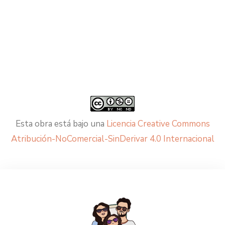
Esta obra está bajo una
Licencia Creative Commons
Atribución-NoComercial-SinDerivar 4.0 Internacional