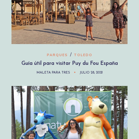
/
PARQUES
TOLEDO
Guía útil para visitar Puy du Fou España
MALETA PARA TRES
JULIO 28, 2021