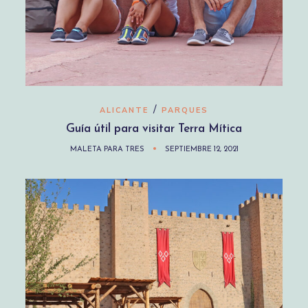
/
ALICANTE
PARQUES
Guía útil para visitar Terra Mítica
MALETA PARA TRES
SEPTIEMBRE 12, 2021