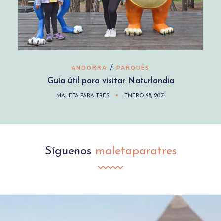
/
ANDORRA
PARQUES
Guía útil para visitar Naturlandia
MALETA PARA TRES
ENERO 28, 2021
Síguenos
maletaparatres