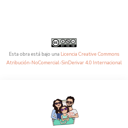
Esta obra está bajo una
Licencia Creative Commons
Atribución-NoComercial-SinDerivar 4.0 Internacional