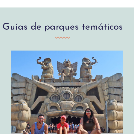
Guías de parques temáticos