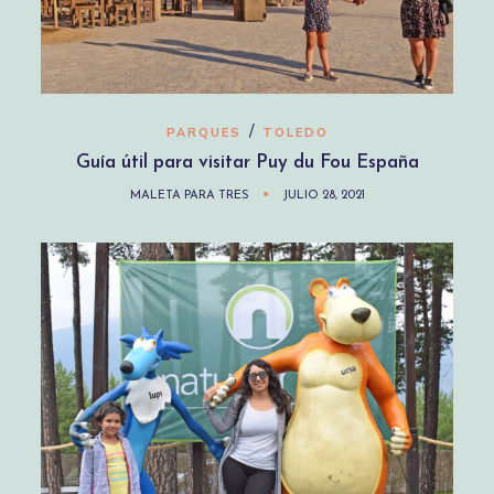
/
PARQUES
TOLEDO
Guía útil para visitar Puy du Fou España
MALETA PARA TRES
JULIO 28, 2021