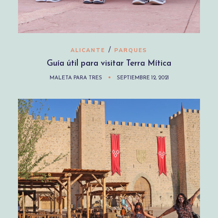
/
ALICANTE
PARQUES
Guía útil para visitar Terra Mítica
MALETA PARA TRES
SEPTIEMBRE 12, 2021