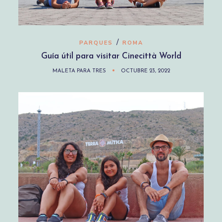
/
PARQUES
ROMA
Guía útil para visitar Cinecittà World
MALETA PARA TRES
OCTUBRE 23, 2022