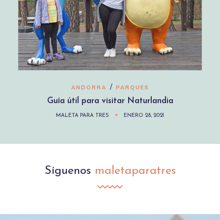
/
ANDORRA
PARQUES
Guía útil para visitar Naturlandia
MALETA PARA TRES
ENERO 28, 2021
Síguenos
maletaparatres