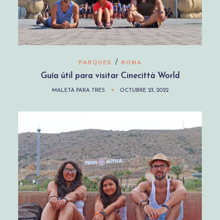
/
PARQUES
ROMA
Guía útil para visitar Cinecittà World
MALETA PARA TRES
OCTUBRE 23, 2022