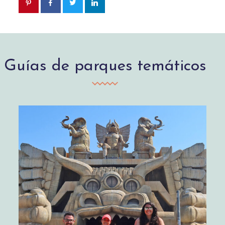
Guías de parques temáticos