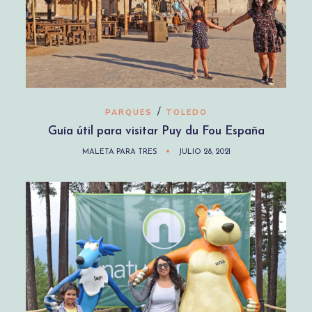
/
PARQUES
TOLEDO
Guía útil para visitar Puy du Fou España
MALETA PARA TRES
JULIO 28, 2021