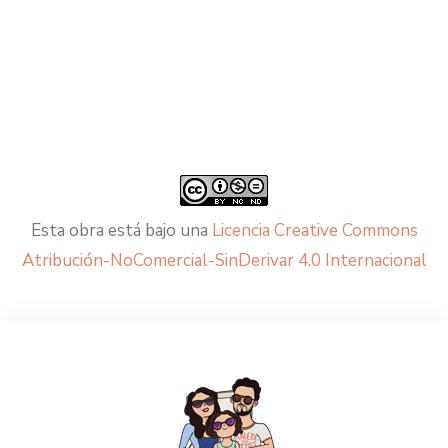
Esta obra está bajo una
Licencia Creative Commons
Atribución-NoComercial-SinDerivar 4.0 Internacional