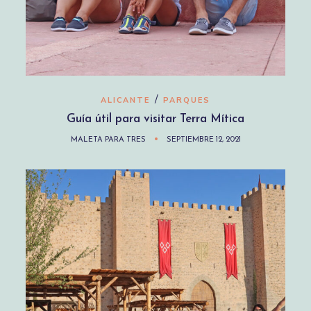
/
ALICANTE
PARQUES
Guía útil para visitar Terra Mítica
MALETA PARA TRES
SEPTIEMBRE 12, 2021