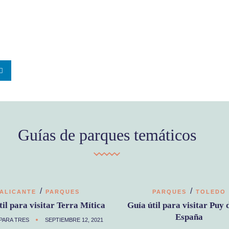
Guías de parques temáticos
/
/
ALICANTE
PARQUES
PARQUES
TOLEDO
til para visitar Terra Mítica
Guía útil para visitar Puy 
España
PARA TRES
SEPTIEMBRE 12, 2021