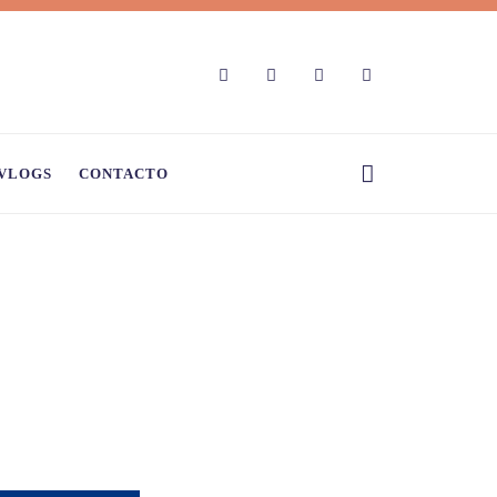
VLOGS
CONTACTO