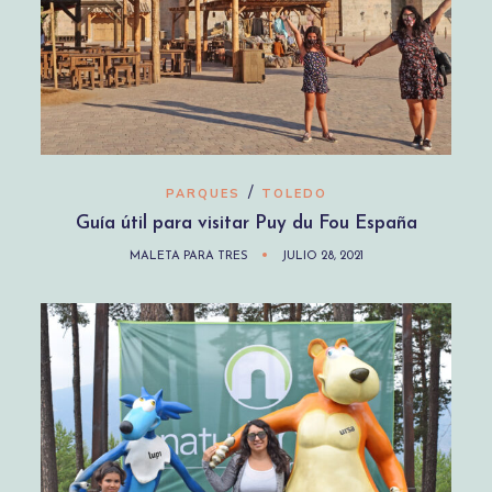
/
PARQUES
TOLEDO
Guía útil para visitar Puy du Fou España
MALETA PARA TRES
JULIO 28, 2021