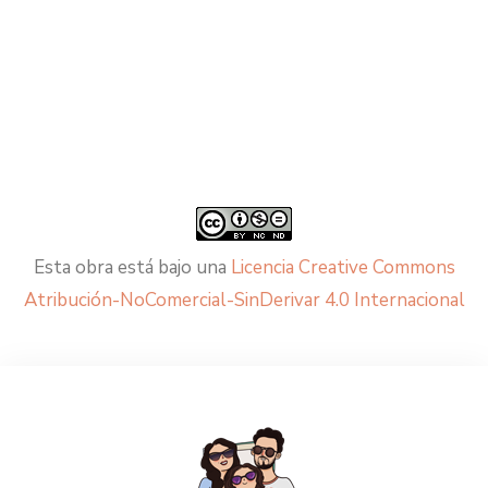
Esta obra está bajo una
Licencia Creative Commons
Atribución-NoComercial-SinDerivar 4.0 Internacional