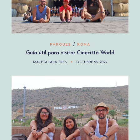
/
PARQUES
ROMA
Guía útil para visitar Cinecittà World
MALETA PARA TRES
OCTUBRE 23, 2022