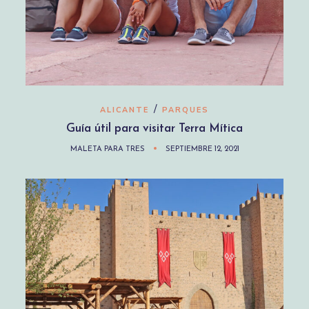
/
ALICANTE
PARQUES
Guía útil para visitar Terra Mítica
MALETA PARA TRES
SEPTIEMBRE 12, 2021