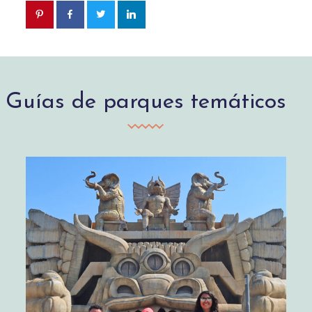
Guías de parques temáticos