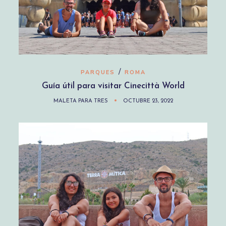
/
PARQUES
ROMA
Guía útil para visitar Cinecittà World
MALETA PARA TRES
OCTUBRE 23, 2022