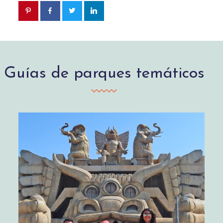
Guías de parques temáticos