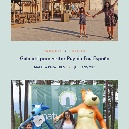
/
PARQUES
TOLEDO
Guía útil para visitar Puy du Fou España
MALETA PARA TRES
JULIO 28, 2021