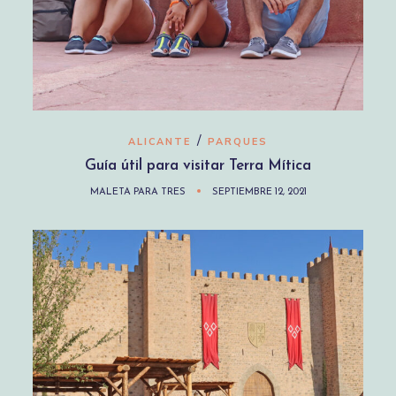
/
ALICANTE
PARQUES
Guía útil para visitar Terra Mítica
MALETA PARA TRES
SEPTIEMBRE 12, 2021