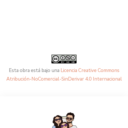
Esta obra está bajo una
Licencia Creative Commons
Atribución-NoComercial-SinDerivar 4.0 Internacional