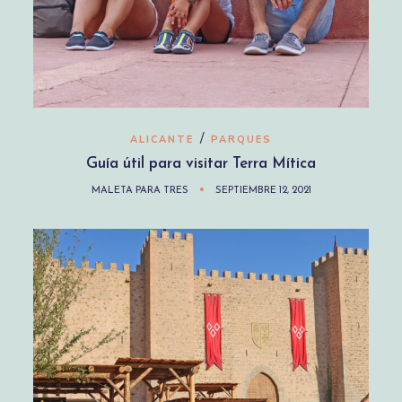
/
ALICANTE
PARQUES
Guía útil para visitar Terra Mítica
MALETA PARA TRES
SEPTIEMBRE 12, 2021