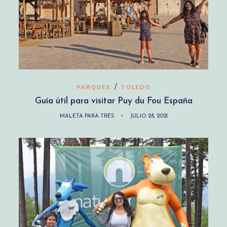
/
PARQUES
TOLEDO
Guía útil para visitar Puy du Fou España
MALETA PARA TRES
JULIO 28, 2021