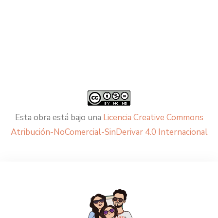
Esta obra está bajo una
Licencia Creative Commons
Atribución-NoComercial-SinDerivar 4.0 Internacional