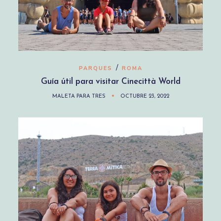
/
PARQUES
ROMA
Guía útil para visitar Cinecittà World
MALETA PARA TRES
OCTUBRE 23, 2022