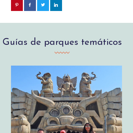
Guías de parques temáticos