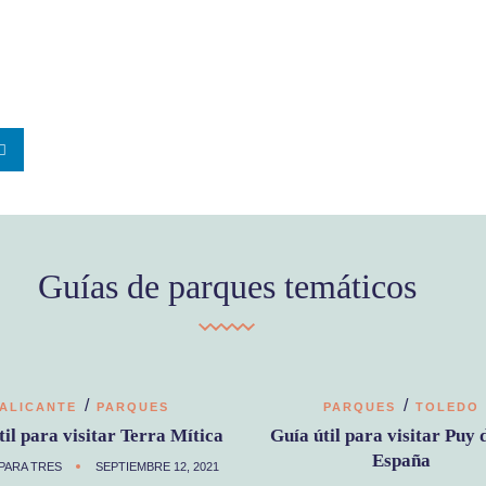
Guías de parques temáticos
/
/
ALICANTE
PARQUES
PARQUES
TOLEDO
til para visitar Terra Mítica
Guía útil para visitar Puy 
España
PARA TRES
SEPTIEMBRE 12, 2021