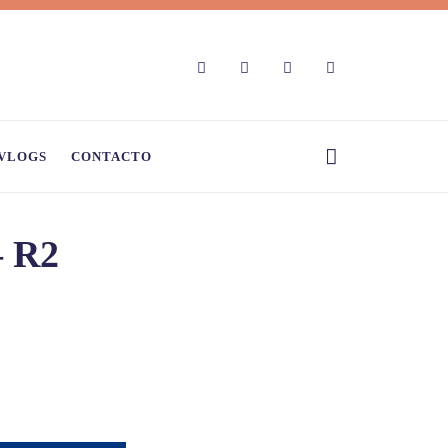
VLOGS
CONTACTO
– R2