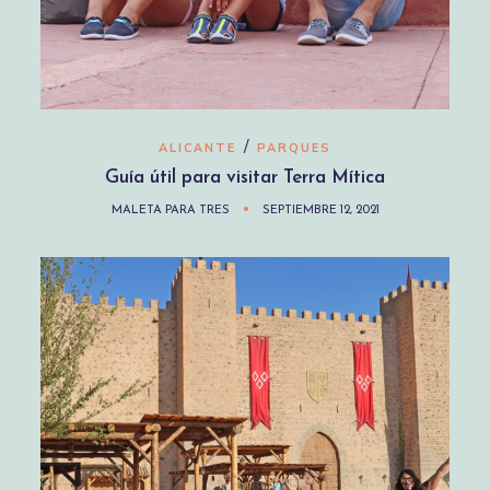
/
ALICANTE
PARQUES
Guía útil para visitar Terra Mítica
MALETA PARA TRES
SEPTIEMBRE 12, 2021