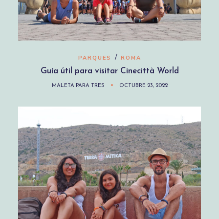
/
PARQUES
ROMA
Guía útil para visitar Cinecittà World
MALETA PARA TRES
OCTUBRE 23, 2022