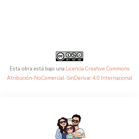
Esta obra está bajo una
Licencia Creative Commons
Atribución-NoComercial-SinDerivar 4.0 Internacional