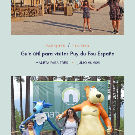
/
PARQUES
TOLEDO
Guía útil para visitar Puy du Fou España
MALETA PARA TRES
JULIO 28, 2021