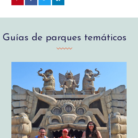
Guías de parques temáticos