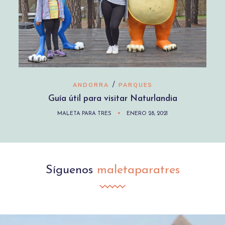
/
ANDORRA
PARQUES
Guía útil para visitar Naturlandia
MALETA PARA TRES
ENERO 28, 2021
Síguenos
maletaparatres