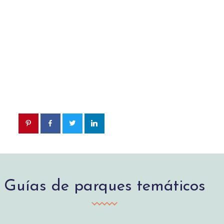
Guías de parques temáticos