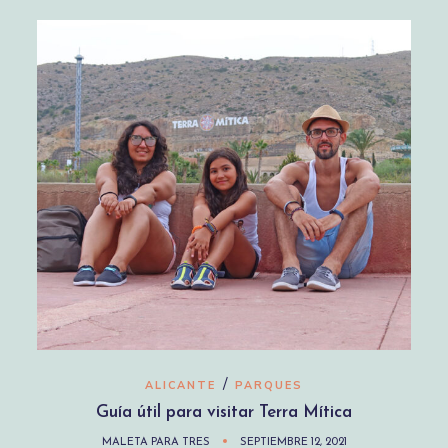
/
ALICANTE
PARQUES
Guía útil para visitar Terra Mítica
MALETA PARA TRES
SEPTIEMBRE 12, 2021