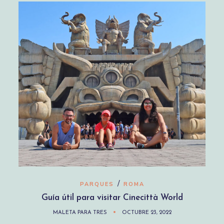
/
PARQUES
ROMA
Guía útil para visitar Cinecittà World
MALETA PARA TRES
OCTUBRE 23, 2022