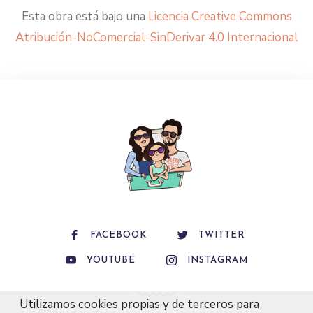
Esta obra está bajo una
Licencia Creative Commons
Atribución-NoComercial-SinDerivar 4.0 Internacional
FACEBOOK
TWITTER
YOUTUBE
INSTAGRAM
Utilizamos cookies propias y de terceros para