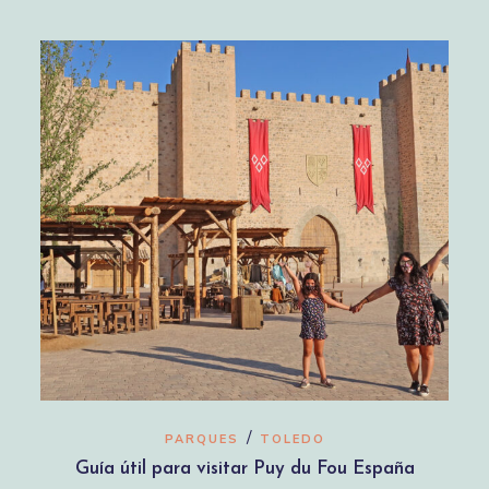
/
PARQUES
TOLEDO
Guía útil para visitar Puy du Fou España