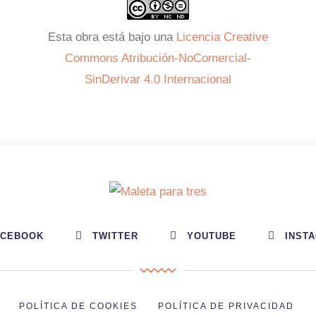
Esta obra está bajo una
Licencia Creative
Commons Atribución-NoComercial-
SinDerivar 4.0 Internacional
ACEBOOK
TWITTER
YOUTUBE
INST
POLÍTICA DE COOKIES
POLÍTICA DE PRIVACIDAD