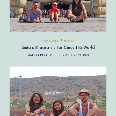
/
PARQUES
ROMA
Guía útil para visitar Cinecittà World
MALETA PARA TRES
OCTUBRE 23, 2022