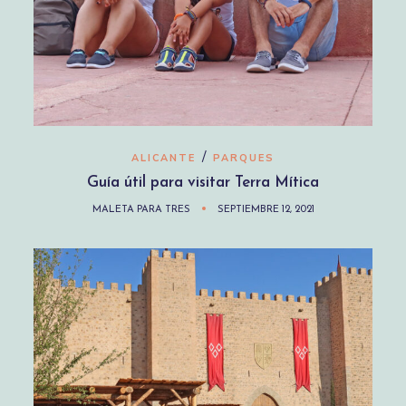
/
ALICANTE
PARQUES
Guía útil para visitar Terra Mítica
MALETA PARA TRES
SEPTIEMBRE 12, 2021