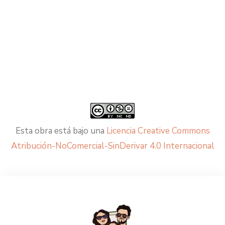
Esta obra está bajo una
Licencia Creative Commons
Atribución-NoComercial-SinDerivar 4.0 Internacional