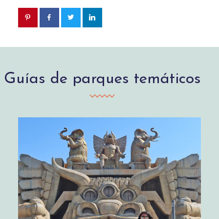
Guías de parques temáticos