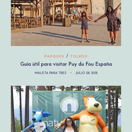
/
PARQUES
TOLEDO
Guía útil para visitar Puy du Fou España
MALETA PARA TRES
JULIO 28, 2021