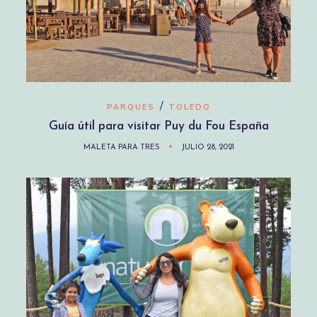
/
PARQUES
TOLEDO
Guía útil para visitar Puy du Fou España
MALETA PARA TRES
JULIO 28, 2021