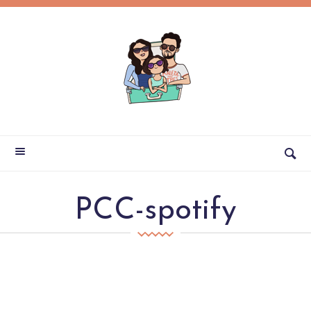
PCC-spotify