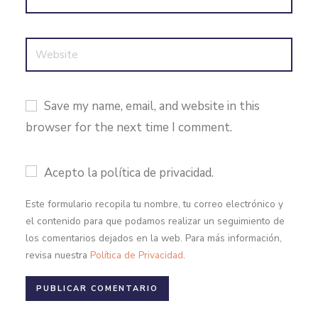
Save my name, email, and website in this
browser for the next time I comment.
Acepto la política de privacidad.
Este formulario recopila tu nombre, tu correo electrónico y
el contenido para que podamos realizar un seguimiento de
los comentarios dejados en la web. Para más información,
revisa nuestra
Política de Privacidad
.