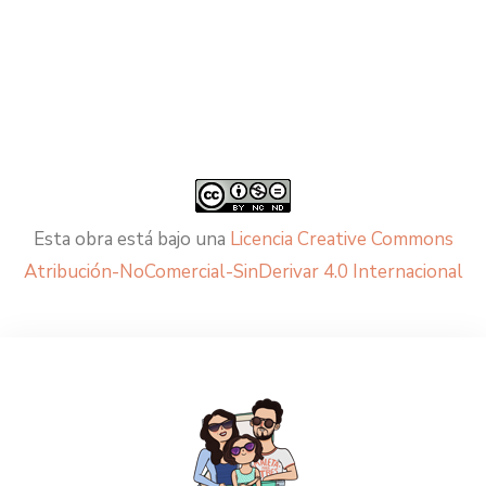
Esta obra está bajo una
Licencia Creative Commons
Atribución-NoComercial-SinDerivar 4.0 Internacional