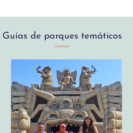
Guías de parques temáticos