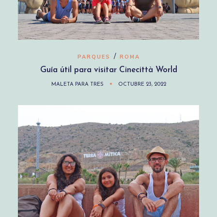
/
PARQUES
ROMA
Guía útil para visitar Cinecittà World
MALETA PARA TRES
OCTUBRE 23, 2022