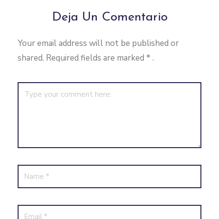
Deja Un Comentario
Your email address will not be published or
shared. Required fields are marked
*
.