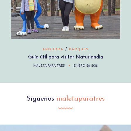
/
ANDORRA
PARQUES
Guía útil para visitar Naturlandia
MALETA PARA TRES
ENERO 28, 2021
Síguenos
maletaparatres