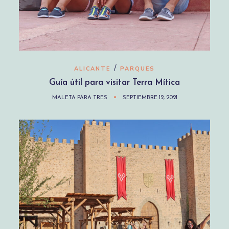
/
ALICANTE
PARQUES
Guía útil para visitar Terra Mítica
MALETA PARA TRES
SEPTIEMBRE 12, 2021