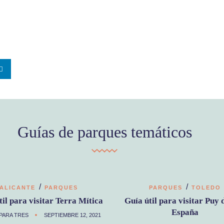
Guías de parques temáticos
/
/
ALICANTE
PARQUES
PARQUES
TOLEDO
til para visitar Terra Mítica
Guía útil para visitar Puy 
España
PARA TRES
SEPTIEMBRE 12, 2021