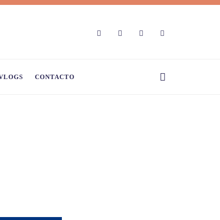
VLOGS
CONTACTO