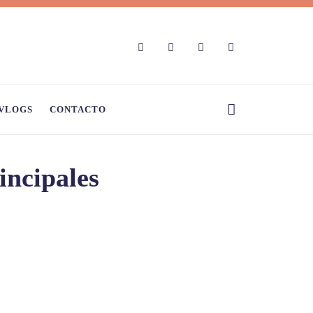
VLOGS
CONTACTO
incipales