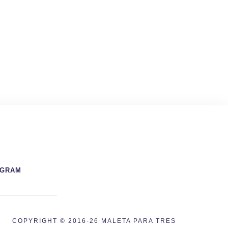
AGRAM
COPYRIGHT © 2016-26 MALETA PARA TRES