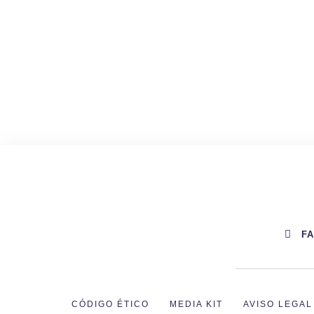
F
CÓDIGO ÉTICO
MEDIA KIT
AVISO LEGAL