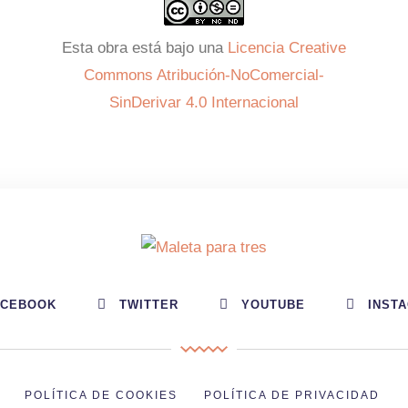
Esta obra está bajo una
Licencia Creative
Commons Atribución-NoComercial-
SinDerivar 4.0 Internacional
ACEBOOK
TWITTER
YOUTUBE
INST
POLÍTICA DE COOKIES
POLÍTICA DE PRIVACIDAD