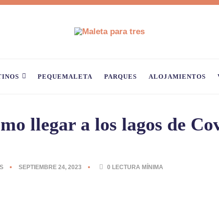
TINOS
PEQUEMALETA
PARQUES
ALOJAMIENTOS
mo llegar a los lagos de C
S
SEPTIEMBRE 24, 2023
0
LECTURA MÍNIMA