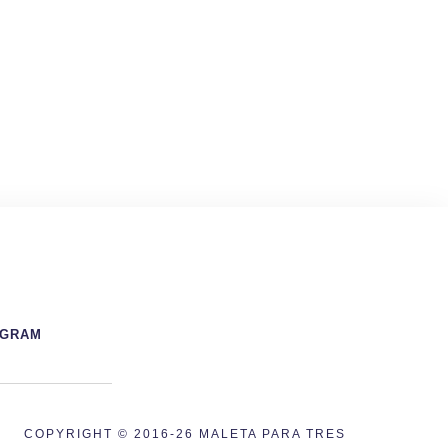
AGRAM
COPYRIGHT © 2016-26 MALETA PARA TRES