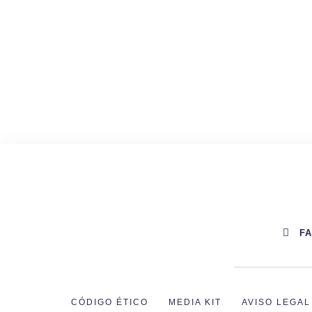
F
CÓDIGO ÉTICO
MEDIA KIT
AVISO LEGAL