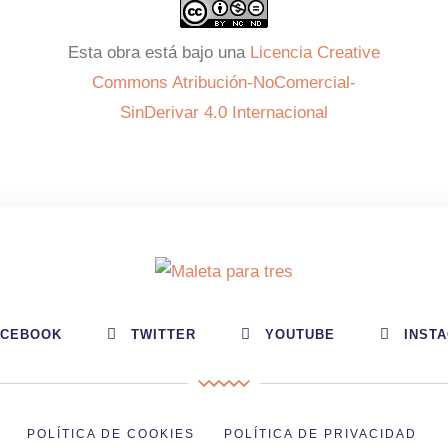
Esta obra está bajo una
Licencia Creative
Commons Atribución-NoComercial-
SinDerivar 4.0 Internacional
ACEBOOK
TWITTER
YOUTUBE
INST
POLÍTICA DE COOKIES
POLÍTICA DE PRIVACIDAD