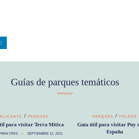
Guías de parques temáticos
/
/
ALICANTE
PARQUES
PARQUES
TOLEDO
til para visitar Terra Mítica
Guía útil para visitar Puy 
España
PARA TRES
SEPTIEMBRE 12, 2021