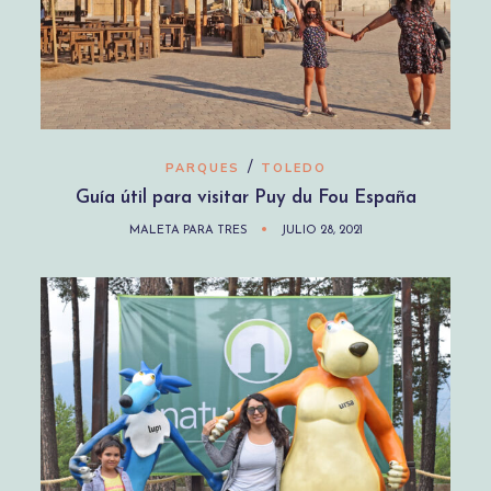
/
PARQUES
TOLEDO
Guía útil para visitar Puy du Fou España
MALETA PARA TRES
JULIO 28, 2021