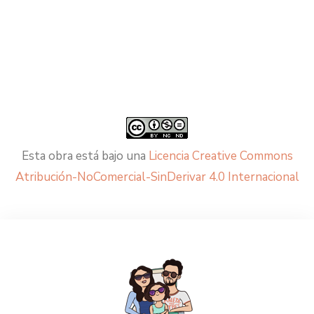
Esta obra está bajo una
Licencia Creative Commons
Atribución-NoComercial-SinDerivar 4.0 Internacional