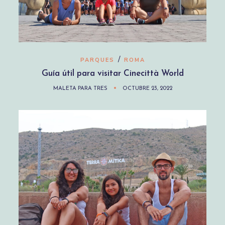
/
PARQUES
ROMA
Guía útil para visitar Cinecittà World
MALETA PARA TRES
OCTUBRE 23, 2022