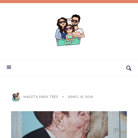
MALETA PARA TRES
JUNIO 12, 2018