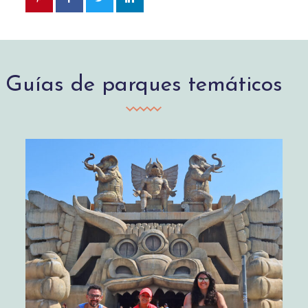
Guías de parques temáticos