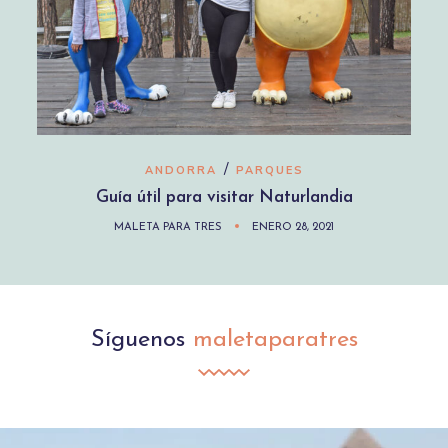
/
ANDORRA
PARQUES
Guía útil para visitar Naturlandia
MALETA PARA TRES
ENERO 28, 2021
Síguenos
maletaparatres