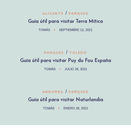
/
ALICANTE
PARQUES
Guía útil para visitar Terra Mítica
TOMÁS
SEPTIEMBRE 12, 2021
/
PARQUES
TOLEDO
Guía útil para visitar Puy du Fou España
TOMÁS
JULIO 28, 2021
/
ANDORRA
PARQUES
Guía útil para visitar Naturlandia
TOMÁS
ENERO 28, 2021