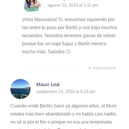
agosto 23, 2018 at 1:11 pm
¡Hola Maruxaina! Si, estuvimos siguiendo por
las redes tu paso por Berlín y nos trajo muchos
recuerdos. Nosotros tenemos ganas de volver,
porque fue un viaje fugaz y Berlín merece
mucho más. Saludos 🙂
RESPONDER
Mauxi Leal
septiembre 23, 2018 at 6:23 pm
Cuando visité Berlín, hace ya algunos años, el Muro
estaba más bien abandonado y no había casi nadie,
no sé si por el frío o porque no era una temporada