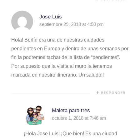
Jose Luis
septiembre 29, 2018 at 4:50 pm
Hola! Berlín era una de nuestras ciudades
pendientes en Europa y dentro de unas semanas por
fin la podremos tachar de la lista de “pendientes”.
Por supuesto que la visita al muro la tenemos
marcada en nuestro itinerario. Un saludo!!
RESPONDER
Maleta para tres
octubre 1, 2018 at 7:46 am
¡Hola Jose Luis! ¡Que bien! Es una ciudad