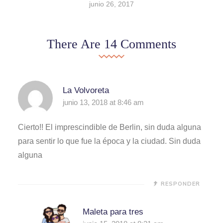
junio 26, 2017
There Are 14 Comments
La Volvoreta
junio 13, 2018 at 8:46 am
Cierto!! El imprescindible de Berlin, sin duda alguna
para sentir lo que fue la época y la ciudad. Sin duda
alguna
RESPONDER
Maleta para tres