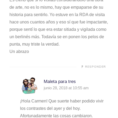
de arte, no es lo mismo, hay que empaparse de su
historia para sentirlo. Yo estuve en la RDA de visita
hace unos cuantos años y eso sí que fue impactante,
porque sentí lo que era estar sitiada y vigilada como
un berlinés más. Todavía se en ponen los pelos de
punta, muy triste la verdad.
Un abrazo
RESPONDER
Maleta para tres
junio 28, 2018 at 10:55 am
¡Hola Carmen! Que suerte haber podido vivir
los contrastes del ayer y del hoy.
Afortunadamente las cosas cambiaron.