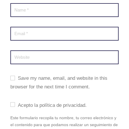
Save my name, email, and website in this
browser for the next time I comment.
Acepto la política de privacidad.
Este formulario recopila tu nombre, tu correo electrónico y
el contenido para que podamos realizar un seguimiento de