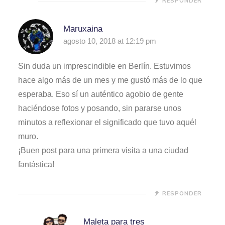
RESPONDER
Maruxaina
agosto 10, 2018 at 12:19 pm
Sin duda un imprescindible en Berlín. Estuvimos
hace algo más de un mes y me gustó más de lo que
esperaba. Eso sí un auténtico agobio de gente
haciéndose fotos y posando, sin pararse unos
minutos a reflexionar el significado que tuvo aquél
muro.
¡Buen post para una primera visita a una ciudad
fantástica!
RESPONDER
Maleta para tres