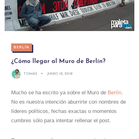
BERLÍN
¿Cómo llegar al Muro de Berlín?
TOMÁS
JUNIO 12, 2018
Mucho se ha escrito ya sobre el Muro de
Berlín
.
No es nuestra intención aburrirte con nombres de
líderes políticos, fechas exactas o momentos
cumbres sólo para intentar rellenar el post.