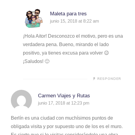
Maleta para tres
junio 15, 2018 at 8:22 am
¡Hola Aitor! Desconozco el motivo, pero es una
verdadera pena. Bueno, mirando el lado
positivo, ya tienes excusa para volver 😉
¡Saludos! 🙂
RESPONDER
Carmen Viajes y Rutas
junio 17, 2018 at 12:23 pm
Berlín es una ciudad con muchísimos puntos de
obligada visita y por supuesto uno de los es el muro.
Es cierto que si lo visitas considerándolo una obra