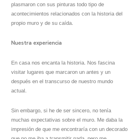
plasmaron con sus pinturas todo tipo de
acontecimientos relacionados con la historia del
propio muro y de su caída.
Nuestra experiencia
En casa nos encanta la historia. Nos fascina
visitar lugares que marcaron un antes y un
después en el transcurso de nuestro mundo
actual.
Sin embargo, si he de ser sincero, no tenía
muchas expectativas sobre el muro. Me daba la
impresión de que me encontraría con un decorado
que no me iba a transmitir nada, pero me