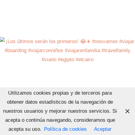
Utilizamos cookies propias y de terceros para
obtener datos estadísticos de la navegación de
nuestros usuarios y mejorar nuestros servicios. Si
acepta o continúa navegando, consideramos que
acepta su uso.
Política de cookies
Aceptar