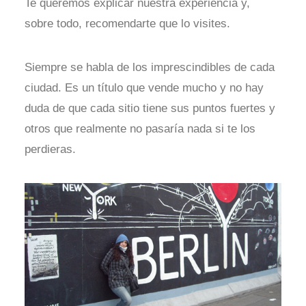
Te queremos explicar nuestra experiencia y,
sobre todo, recomendarte que lo visites.
Siempre se habla de los imprescindibles de cada
ciudad. Es un título que vende mucho y no hay
duda de que cada sitio tiene sus puntos fuertes y
otros que realmente no pasaría nada si te los
perdieras.