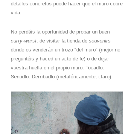
detalles concretos puede hacer que el muro cobre
vida.
No perdáis la oportunidad de probar un buen
curry-wurst
, de visitar la tienda de
souvenirs
donde os venderán un trozo “del muro” (mejor no
preguntéis y haced un acto de fe) o de dejar
vuestra huella en el propio muro. Tocadlo.
Sentidlo. Derribadlo (metafóricamente, claro).