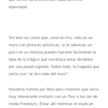
equivoqué.
Sin bien es cierto que, visto en frío, sólo es un
muro con pinturas artísticas, si te adentras un
poco en su historia puedes hacerte fácilmente la
idea de lo trágico que resultaría estar divididos
por una pared vigilada. Sobre todo, la tragedia que
sería vivir “al otro lado del muro”.
Nosotros fuimos por libre pero creemos que sería
muy interesante visitarlo con un
Tour
o los tan de
moda
Freetours
. Estar allí mientras te explican