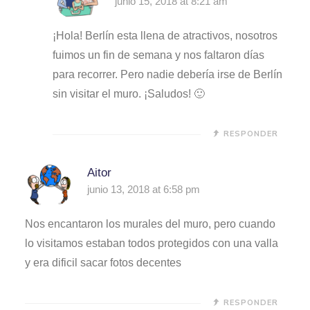
junio 15, 2018 at 8:21 am
¡Hola! Berlín esta llena de atractivos, nosotros
fuimos un fin de semana y nos faltaron días
para recorrer. Pero nadie debería irse de Berlín
sin visitar el muro. ¡Saludos! 🙂
RESPONDER
Aitor
junio 13, 2018 at 6:58 pm
Nos encantaron los murales del muro, pero cuando
lo visitamos estaban todos protegidos con una valla
y era dificil sacar fotos decentes
RESPONDER