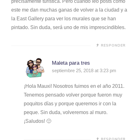
precisamente turística. Pero cuando leo posts como
este me dan muchas ganas de volver a la ciudad y a
la East Gallery para ver los murales que se han
pintado. Sin duda, será uno de mis imprescindibles.
RESPONDER
Maleta para tres
septiembre 25, 2018 at 3:23 pm
¡Hola Mauxi! Nosotros fuimos en el año 2011.
Tenemos pensado volver porque fueron muy
poquitos días y porque queremos ir con la
peque. Sin duda, volveremos al muro.
¡Saludos! 🙂
RESPONDER