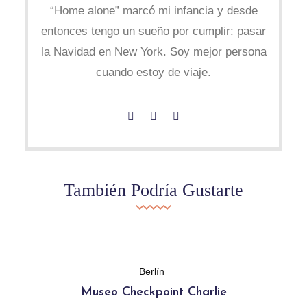
“Home alone” marcó mi infancia y desde
entonces tengo un sueño por cumplir: pasar
la Navidad en New York. Soy mejor persona
cuando estoy de viaje.
También Podría Gustarte
Berlín
Museo Checkpoint Charlie