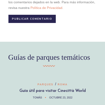
los comentarios dejados en la web. Para más información,
revisa nuestra
Política de Privacidad
.
Guías de parques temáticos
/
PARQUES
ROMA
Guía útil para visitar Cinecittà World
TOMÁS
OCTUBRE 23, 2022