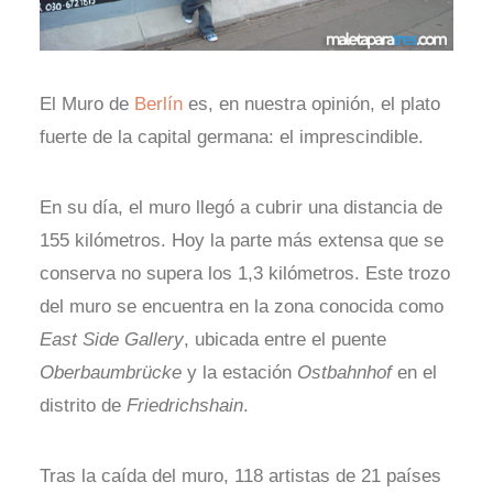
El Muro de
Berlín
es, en nuestra opinión, el plato
fuerte de la capital germana: el imprescindible.
En su día, el muro llegó a cubrir una distancia de
155 kilómetros. Hoy la parte más extensa que se
conserva no supera los 1,3 kilómetros. Este trozo
del muro se encuentra en la zona conocida como
East Side Gallery
, ubicada entre el puente
Oberbaumbrücke
y la estación
Ostbahnhof
en el
distrito de
Friedrichshain
.
Tras la caída del muro, 118 artistas de 21 países