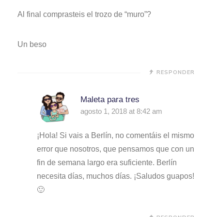
Al final comprasteis el trozo de “muro”?
Un beso
RESPONDER
Maleta para tres
agosto 1, 2018 at 8:42 am
¡Hola! Si vais a Berlín, no comentáis el mismo
error que nosotros, que pensamos que con un
fin de semana largo era suficiente. Berlín
necesita días, muchos días. ¡Saludos guapos!
🙂