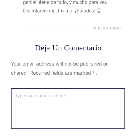
genial, tiene de todo, y mucho para ver.
Disfrutareis muchísimo. ¡Saludos! 🙂
RESPONDER
Deja Un Comentario
Your email address will not be published or
shared. Required fields are marked
*
.