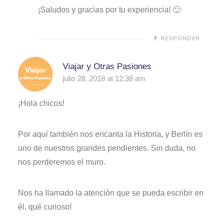
¡Saludos y gracias por tu experiencia! 🙂
RESPONDER
Viajar y Otras Pasiones
julio 28, 2018 at 12:38 am
¡Hola chicos!
Por aquí también nos encanta la Historia, y Berlín es
uno de nuestros grandes pendientes. Sin duda, no
nos perderemos el muro.
Nos ha llamado la atención que se pueda escribir en
él, qué curioso!