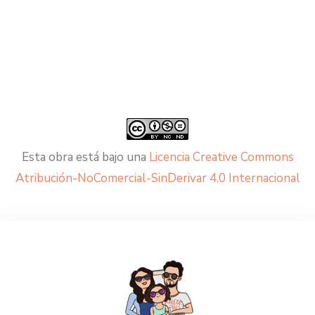
Esta obra está bajo una
Licencia Creative Commons
Atribución-NoComercial-SinDerivar 4.0 Internacional