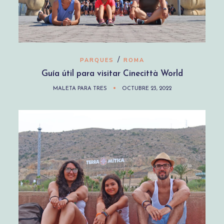
/
PARQUES
ROMA
Guía útil para visitar Cinecittà World
MALETA PARA TRES
OCTUBRE 23, 2022