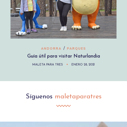
/
ANDORRA
PARQUES
Guía útil para visitar Naturlandia
MALETA PARA TRES
ENERO 28, 2021
Síguenos
maletaparatres