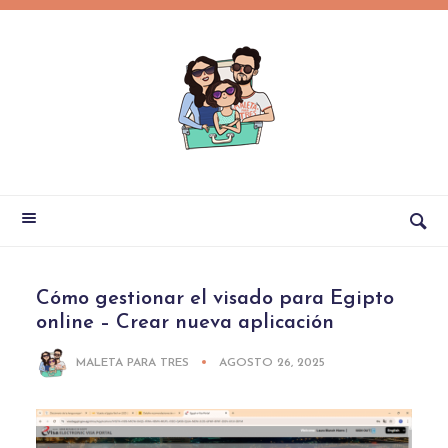
Cómo gestionar el visado para Egipto
online – Crear nueva aplicación
MALETA PARA TRES
AGOSTO 26, 2025