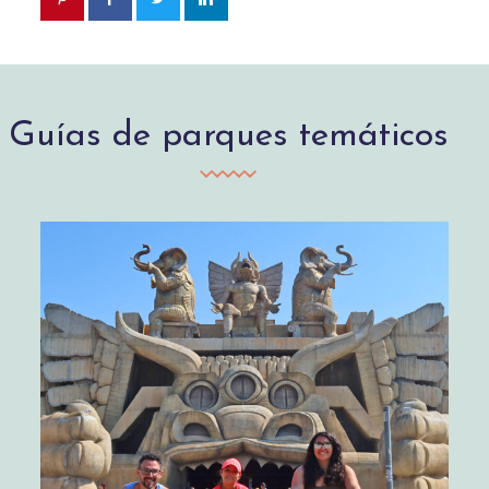
Guías de parques temáticos