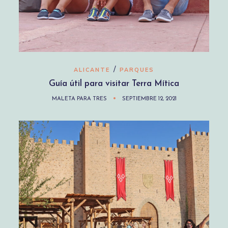
/
ALICANTE
PARQUES
Guía útil para visitar Terra Mítica
MALETA PARA TRES
SEPTIEMBRE 12, 2021