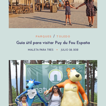
/
PARQUES
TOLEDO
Guía útil para visitar Puy du Fou España
MALETA PARA TRES
JULIO 28, 2021