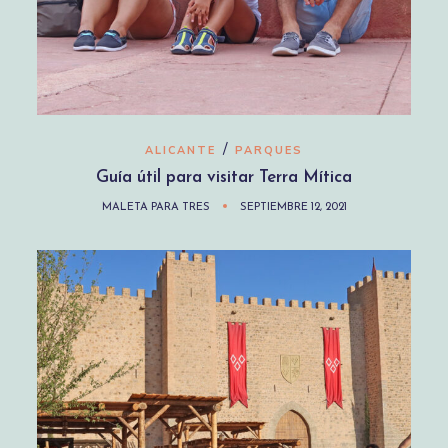
/
ALICANTE
PARQUES
Guía útil para visitar Terra Mítica
MALETA PARA TRES
SEPTIEMBRE 12, 2021