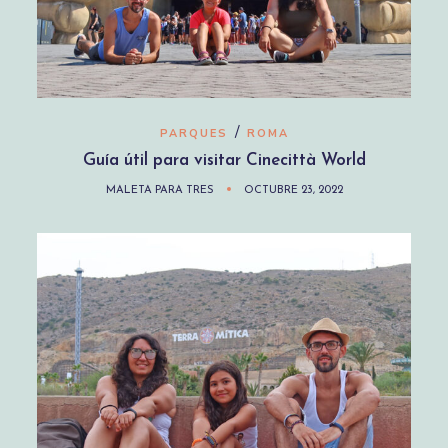
/
PARQUES
ROMA
Guía útil para visitar Cinecittà World
MALETA PARA TRES
OCTUBRE 23, 2022