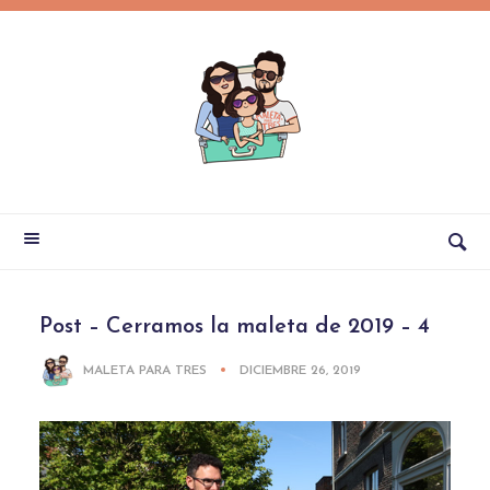
Post – Cerramos la maleta de 2019 – 4
MALETA PARA TRES
DICIEMBRE 26, 2019