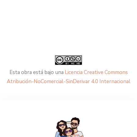
Esta obra está bajo una
Licencia Creative Commons
Atribución-NoComercial-SinDerivar 4.0 Internacional