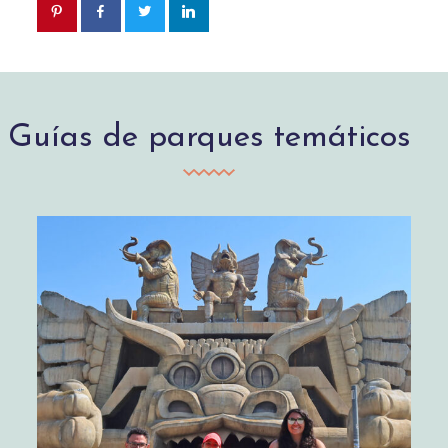
Guías de parques temáticos