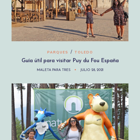
/
PARQUES
TOLEDO
Guía útil para visitar Puy du Fou España
MALETA PARA TRES
JULIO 28, 2021