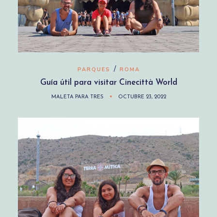
/
PARQUES
ROMA
Guía útil para visitar Cinecittà World
MALETA PARA TRES
OCTUBRE 23, 2022