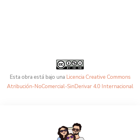
Esta obra está bajo una
Licencia Creative Commons
Atribución-NoComercial-SinDerivar 4.0 Internacional