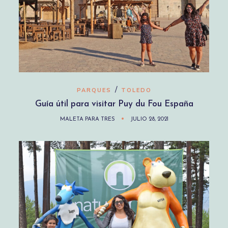
/
PARQUES
TOLEDO
Guía útil para visitar Puy du Fou España
MALETA PARA TRES
JULIO 28, 2021