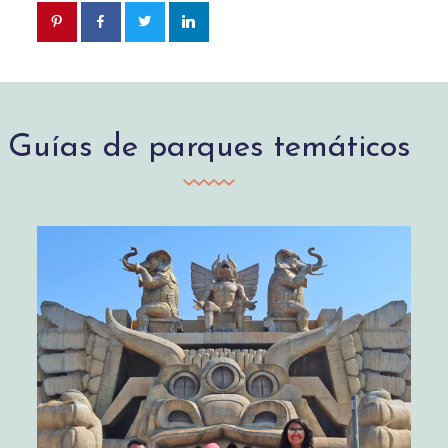
Guías de parques temáticos