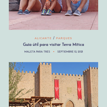
/
ALICANTE
PARQUES
Guía útil para visitar Terra Mítica
MALETA PARA TRES
SEPTIEMBRE 12, 2021