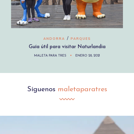
/
ANDORRA
PARQUES
Guía útil para visitar Naturlandia
MALETA PARA TRES
ENERO 28, 2021
Síguenos
maletaparatres