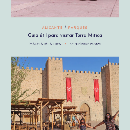
/
ALICANTE
PARQUES
Guía útil para visitar Terra Mítica
MALETA PARA TRES
SEPTIEMBRE 12, 2021