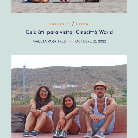
/
PARQUES
ROMA
Guía útil para visitar Cinecittà World
MALETA PARA TRES
OCTUBRE 23, 2022