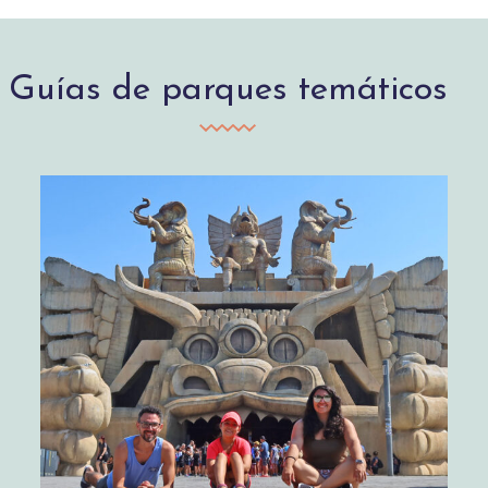
Guías de parques temáticos