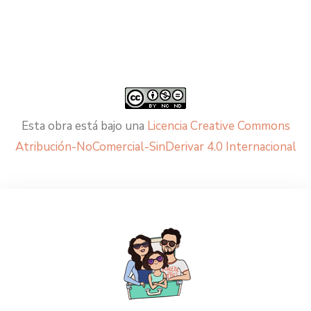
Esta obra está bajo una
Licencia Creative Commons
Atribución-NoComercial-SinDerivar 4.0 Internacional