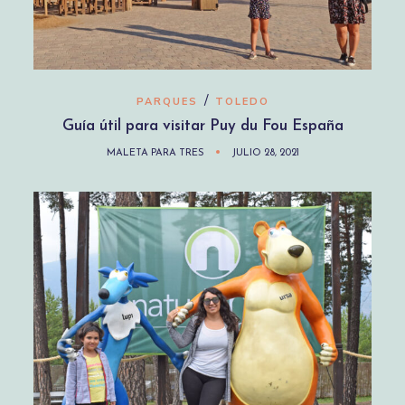
/
PARQUES
TOLEDO
Guía útil para visitar Puy du Fou España
MALETA PARA TRES
JULIO 28, 2021