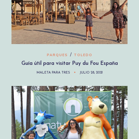
/
PARQUES
TOLEDO
Guía útil para visitar Puy du Fou España
MALETA PARA TRES
JULIO 28, 2021