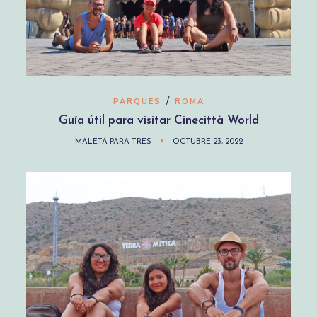
/
PARQUES
ROMA
Guía útil para visitar Cinecittà World
MALETA PARA TRES
OCTUBRE 23, 2022