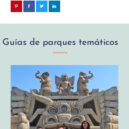
Guías de parques temáticos