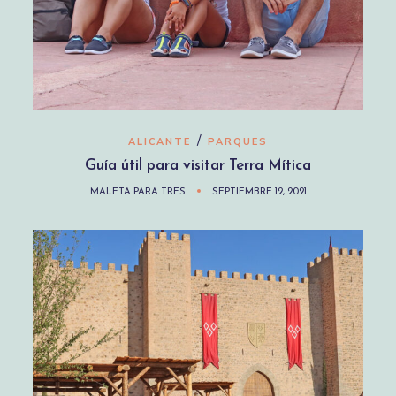
/
ALICANTE
PARQUES
Guía útil para visitar Terra Mítica
MALETA PARA TRES
SEPTIEMBRE 12, 2021