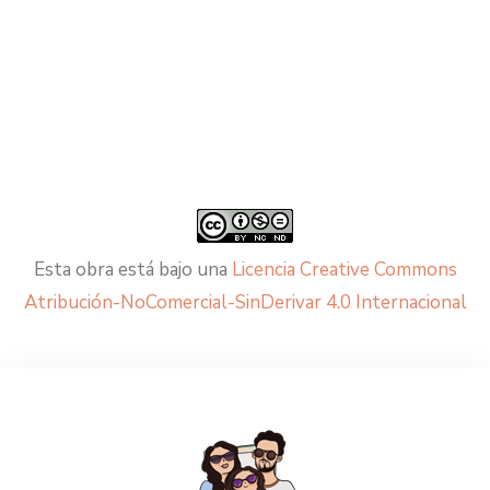
Esta obra está bajo una
Licencia Creative Commons
Atribución-NoComercial-SinDerivar 4.0 Internacional