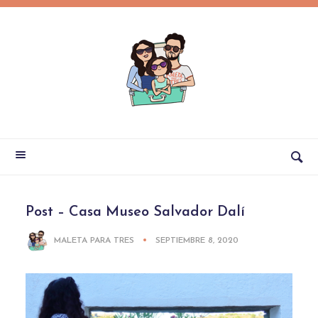
Post – Casa Museo Salvador Dalí
MALETA PARA TRES
SEPTIEMBRE 8, 2020