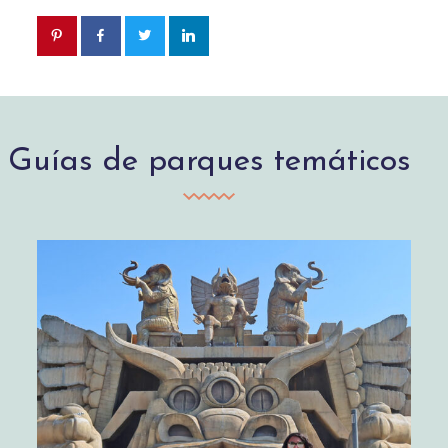
Guías de parques temáticos