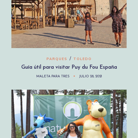
/
PARQUES
TOLEDO
Guía útil para visitar Puy du Fou España
MALETA PARA TRES
JULIO 28, 2021