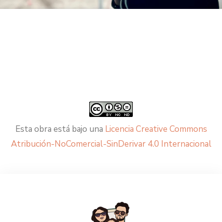
Esta obra está bajo una
Licencia Creative Commons
Atribución-NoComercial-SinDerivar 4.0 Internacional