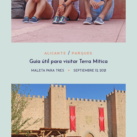
/
ALICANTE
PARQUES
Guía útil para visitar Terra Mítica
MALETA PARA TRES
SEPTIEMBRE 12, 2021