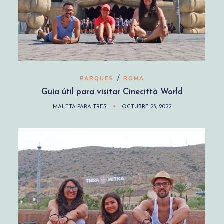
/
PARQUES
ROMA
Guía útil para visitar Cinecittà World
MALETA PARA TRES
OCTUBRE 23, 2022