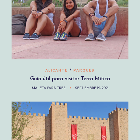
/
ALICANTE
PARQUES
Guía útil para visitar Terra Mítica
MALETA PARA TRES
SEPTIEMBRE 12, 2021