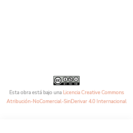
Esta obra está bajo una
Licencia Creative Commons
Atribución-NoComercial-SinDerivar 4.0 Internacional