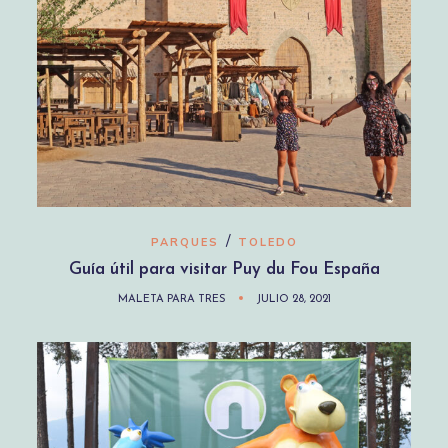
/
PARQUES
TOLEDO
Guía útil para visitar Puy du Fou España
MALETA PARA TRES
JULIO 28, 2021