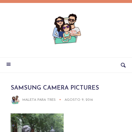
SAMSUNG CAMERA PICTURES
MALETA PARA TRES
AGOSTO 9, 2016