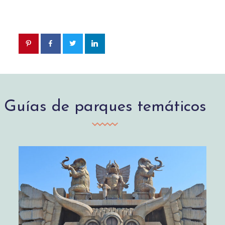
Guías de parques temáticos