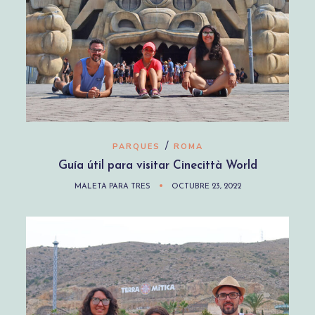
/
PARQUES
ROMA
Guía útil para visitar Cinecittà World
MALETA PARA TRES
OCTUBRE 23, 2022