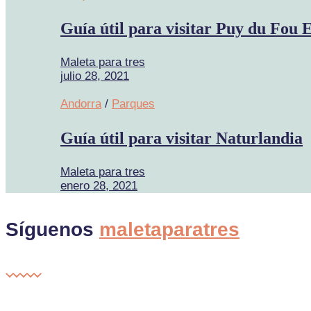
Guía útil para visitar Puy du Fou 
Maleta para tres
julio 28, 2021
Andorra
/
Parques
Guía útil para visitar Naturlandia
Maleta para tres
enero 28, 2021
Síguenos
maletaparatres