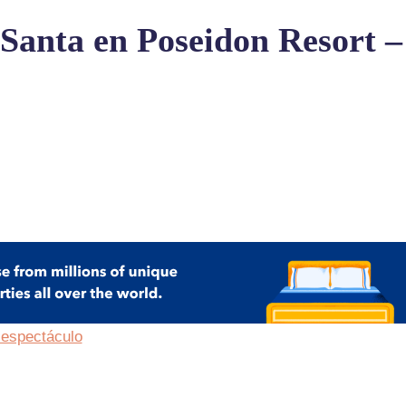
Santa en Poseidon Resort –