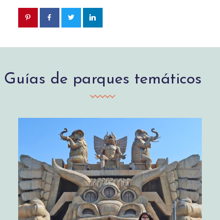
Guías de parques temáticos