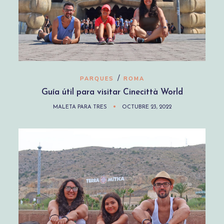
/
PARQUES
ROMA
Guía útil para visitar Cinecittà World
MALETA PARA TRES
OCTUBRE 23, 2022