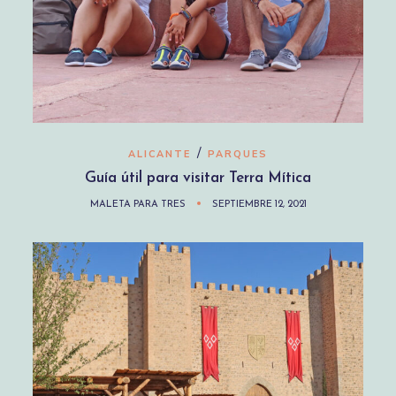
/
ALICANTE
PARQUES
Guía útil para visitar Terra Mítica
MALETA PARA TRES
SEPTIEMBRE 12, 2021