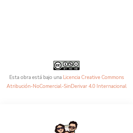
Esta obra está bajo una
Licencia Creative Commons
Atribución-NoComercial-SinDerivar 4.0 Internacional