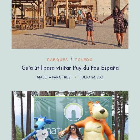
/
PARQUES
TOLEDO
Guía útil para visitar Puy du Fou España
MALETA PARA TRES
JULIO 28, 2021