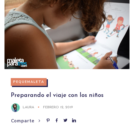
PEQUEMALETA
Preparando el viaje con los niños
LAURA
FEBRERO 12, 2019
Comparte