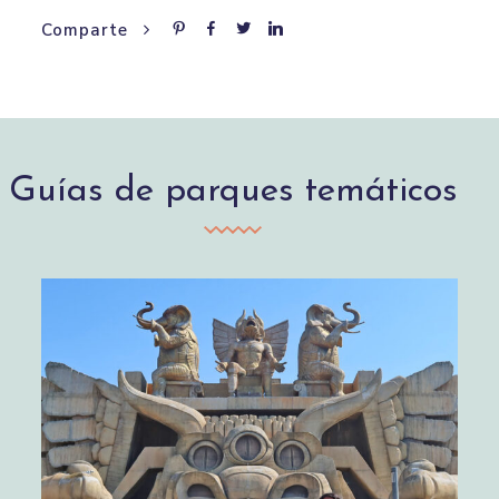
Comparte
Guías de parques temáticos