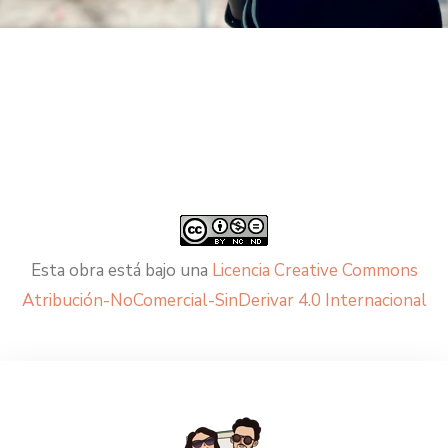
Esta obra está bajo una
Licencia Creative Commons
Atribución-NoComercial-SinDerivar 4.0 Internacional