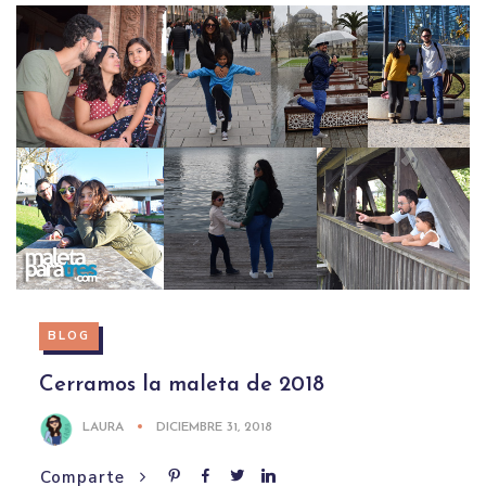
BLOG
Cerramos la maleta de 2018
LAURA
DICIEMBRE 31, 2018
Comparte