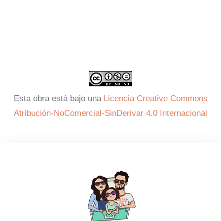
Esta obra está bajo una
Licencia Creative Commons
Atribución-NoComercial-SinDerivar 4.0 Internacional