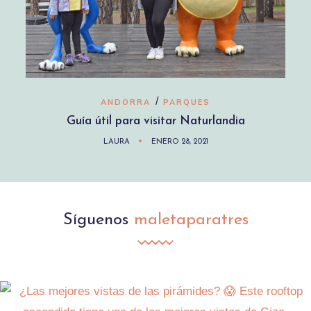
/
ANDORRA
PARQUES
Guía útil para visitar Naturlandia
LAURA
ENERO 28, 2021
Síguenos
maletaparatres