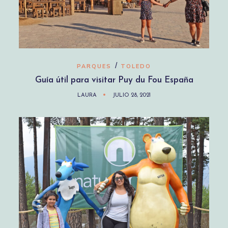
/
PARQUES
TOLEDO
Guía útil para visitar Puy du Fou España
LAURA
JULIO 28, 2021