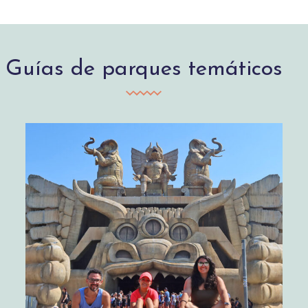
Guías de parques temáticos