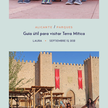
/
ALICANTE
PARQUES
Guía útil para visitar Terra Mítica
LAURA
SEPTIEMBRE 12, 2021