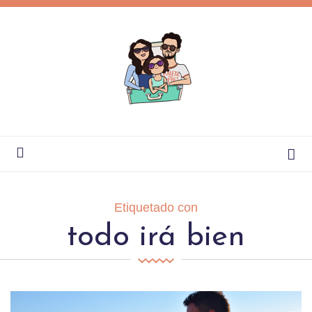
Etiquetado con
todo irá bien