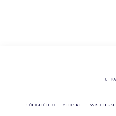
F
CÓDIGO ÉTICO
MEDIA KIT
AVISO LEGAL