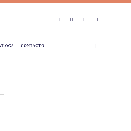
VLOGS
CONTACTO