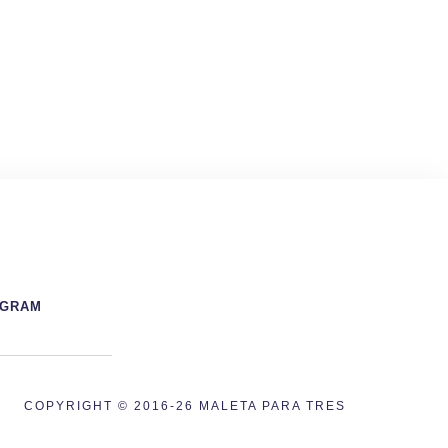
AGRAM
COPYRIGHT © 2016-26 MALETA PARA TRES