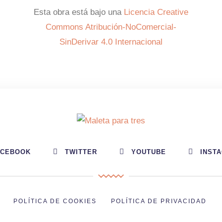
Esta obra está bajo una
Licencia Creative
Commons Atribución-NoComercial-
SinDerivar 4.0 Internacional
ACEBOOK
TWITTER
YOUTUBE
INST
POLÍTICA DE COOKIES
POLÍTICA DE PRIVACIDAD