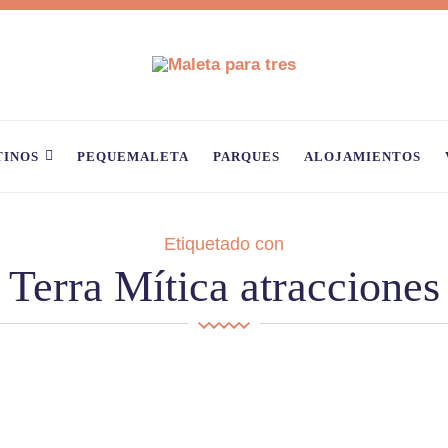
TINOS
PEQUEMALETA
PARQUES
ALOJAMIENTOS
Etiquetado con
Terra Mítica atracciones