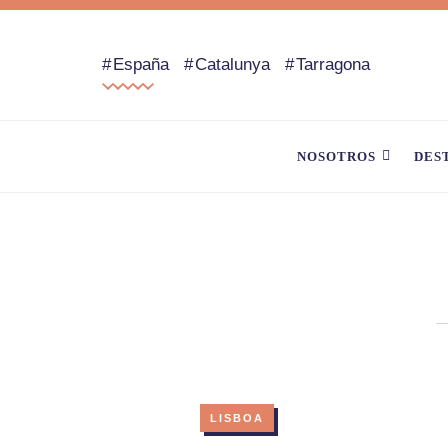
España
Catalunya
Tarragona
NOSOTROS
DES
LISBOA