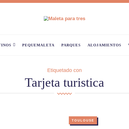
TINOS
PEQUEMALETA
PARQUES
ALOJAMIENTOS
Etiquetado con
Tarjeta turistica
TOULOUSE