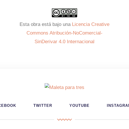
Esta obra está bajo una
Licencia Creative
Commons Atribución-NoComercial-
SinDerivar 4.0 Internacional
CEBOOK
TWITTER
YOUTUBE
INSTAGRA