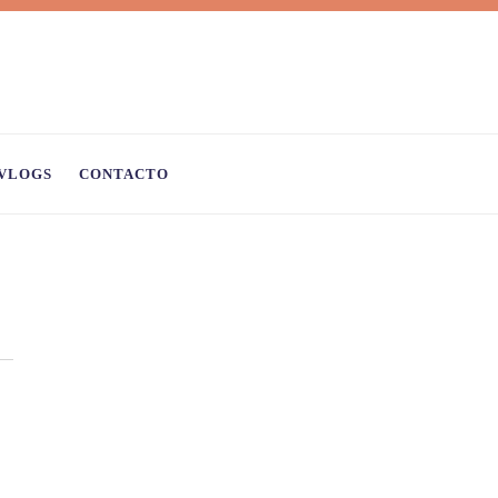
VLOGS
CONTACTO