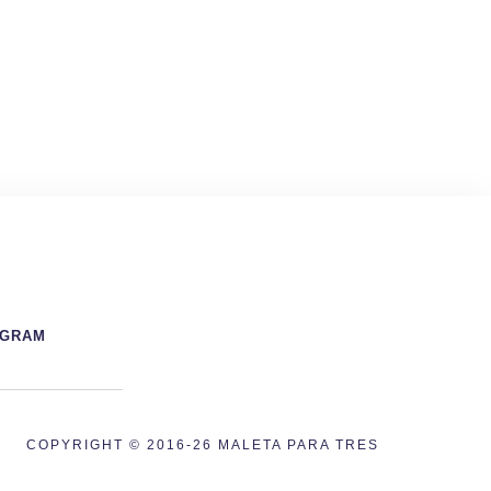
AGRAM
COPYRIGHT © 2016-26 MALETA PARA TRES