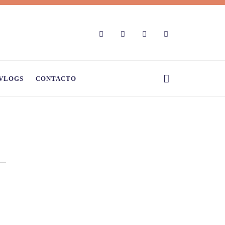
VLOGS
CONTACTO