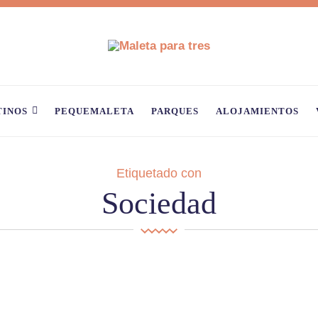
TINOS
PEQUEMALETA
PARQUES
ALOJAMIENTOS
Etiquetado con
Sociedad