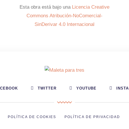
Esta obra está bajo una
Licencia Creative
Commons Atribución-NoComercial-
SinDerivar 4.0 Internacional
ACEBOOK
TWITTER
YOUTUBE
INST
POLÍTICA DE COOKIES
POLÍTICA DE PRIVACIDAD