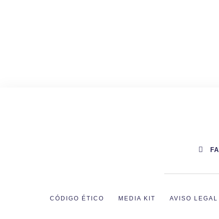
F
CÓDIGO ÉTICO
MEDIA KIT
AVISO LEGAL