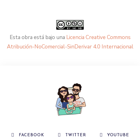
Esta obra está bajo una
Licencia Creative Commons
Atribución-NoComercial-SinDerivar 4.0 Internacional
FACEBOOK
TWITTER
YOUTUBE