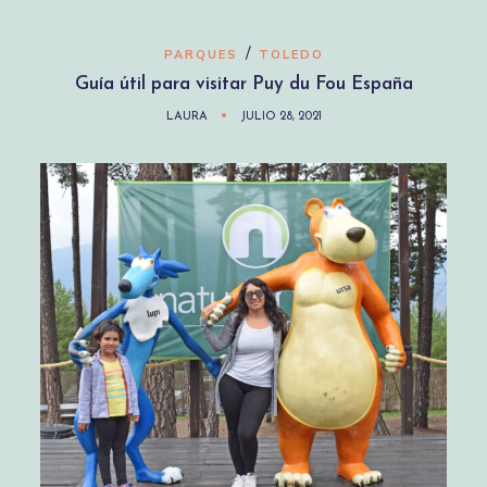
/
PARQUES
TOLEDO
Guía útil para visitar Puy du Fou España
LAURA
JULIO 28, 2021