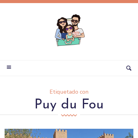
Etiquetado con
Puy du Fou