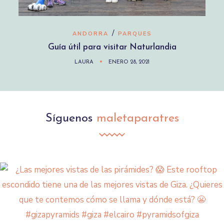
/
ANDORRA
PARQUES
Guía útil para visitar Naturlandia
LAURA
ENERO 28, 2021
Síguenos
maletaparatres