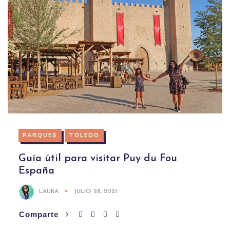
PARQUES
TOLEDO
Guía útil para visitar Puy du Fou
España
LAURA
JULIO 28, 2021
Comparte