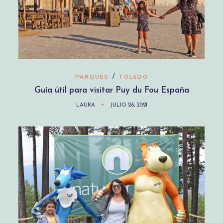
/
PARQUES
TOLEDO
Guía útil para visitar Puy du Fou España
LAURA
JULIO 28, 2021