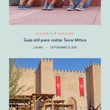
/
ALICANTE
PARQUES
Guía útil para visitar Terra Mítica
LAURA
SEPTIEMBRE 12, 2021