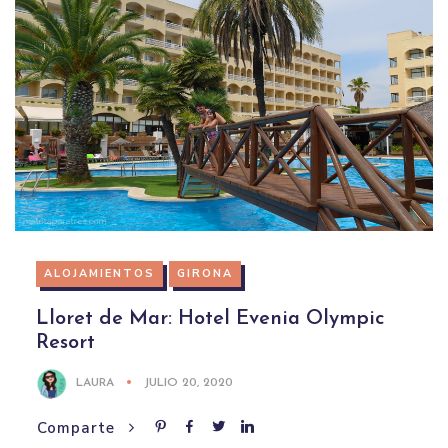
ALOJAMIENTOS
GIRONA
Lloret de Mar: Hotel Evenia Olympic
Resort
LAURA
JULIO 20, 2020
Comparte