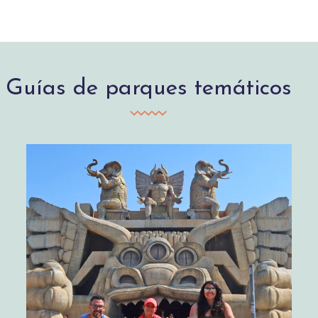
Guías de parques temáticos