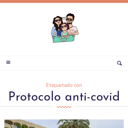
Etiquetado con
Protocolo anti-covid