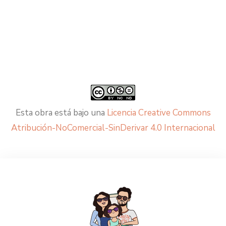
Esta obra está bajo una
Licencia Creative Commons
Atribución-NoComercial-SinDerivar 4.0 Internacional