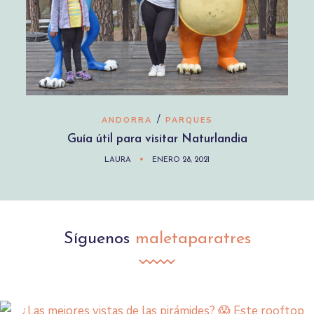
/
ANDORRA
PARQUES
Guía útil para visitar Naturlandia
LAURA
ENERO 28, 2021
Síguenos
maletaparatres