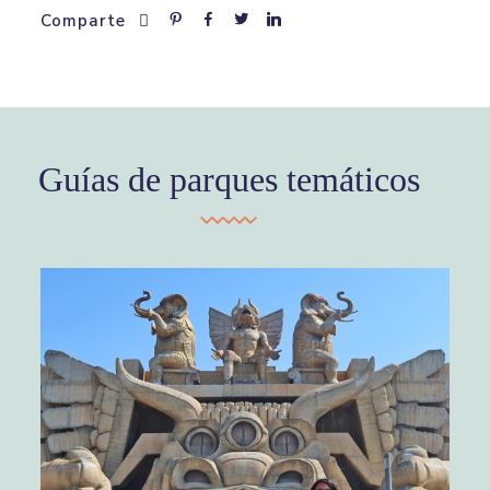
Comparte
Guías de parques temáticos