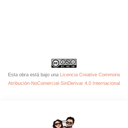
Esta obra está bajo una
Licencia Creative Commons
Atribución-NoComercial-SinDerivar 4.0 Internacional