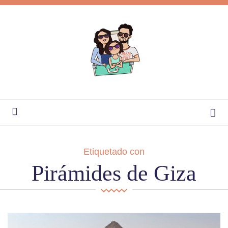
Etiquetado con
Pirámides de Giza