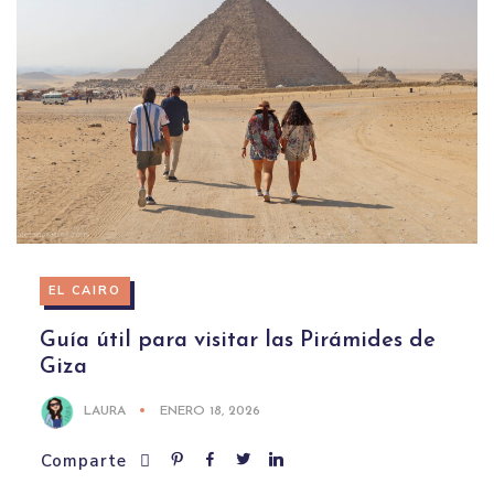
EL CAIRO
Guía útil para visitar las Pirámides de
Giza
LAURA
ENERO 18, 2026
Comparte