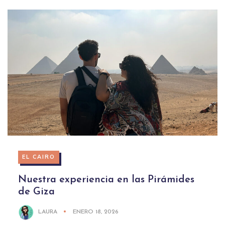
EL CAIRO
Nuestra experiencia en las Pirámides
de Giza
LAURA
ENERO 18, 2026