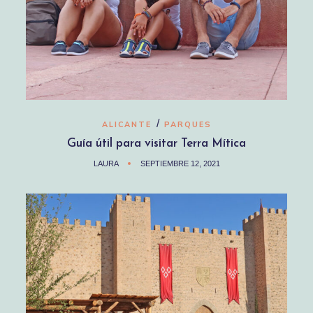
/
ALICANTE
PARQUES
Guía útil para visitar Terra Mítica
LAURA
SEPTIEMBRE 12, 2021