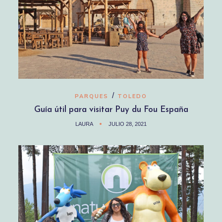
/
PARQUES
TOLEDO
Guía útil para visitar Puy du Fou España
LAURA
JULIO 28, 2021