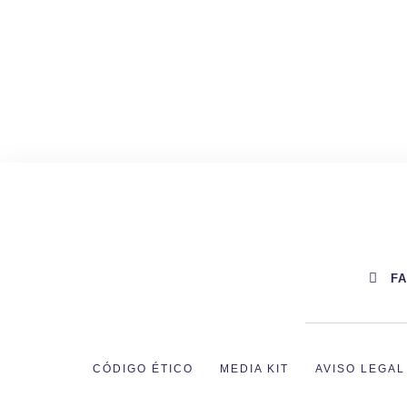
F
CÓDIGO ÉTICO
MEDIA KIT
AVISO LEGAL