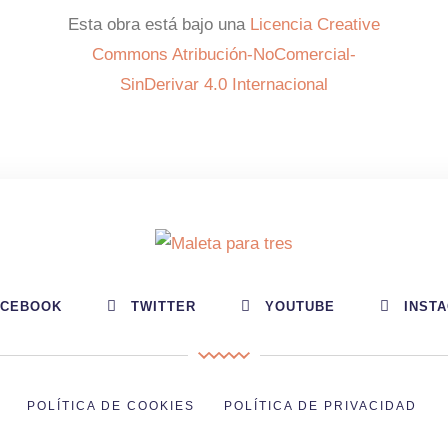
Esta obra está bajo una
Licencia Creative
Commons Atribución-NoComercial-
SinDerivar 4.0 Internacional
ACEBOOK
TWITTER
YOUTUBE
INST
POLÍTICA DE COOKIES
POLÍTICA DE PRIVACIDAD