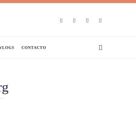
VLOGS
CONTACTO
rg