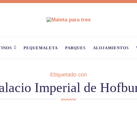
TINOS
PEQUEMALETA
PARQUES
ALOJAMIENTOS
Etiquetado con
alacio Imperial de Hofbu