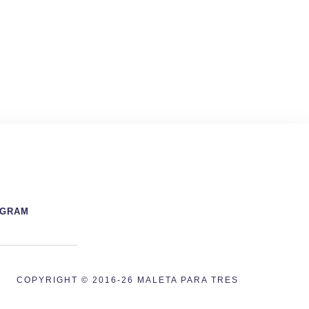
AGRAM
COPYRIGHT © 2016-26 MALETA PARA TRES