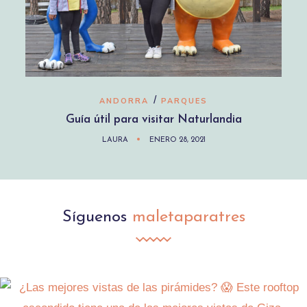
/
ANDORRA
PARQUES
Guía útil para visitar Naturlandia
LAURA
ENERO 28, 2021
Síguenos
maletaparatres