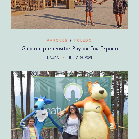
/
PARQUES
TOLEDO
Guía útil para visitar Puy du Fou España
LAURA
JULIO 28, 2021