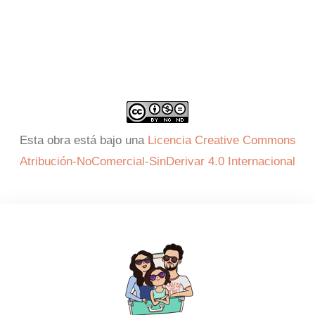
Esta obra está bajo una
Licencia Creative Commons
Atribución-NoComercial-SinDerivar 4.0 Internacional