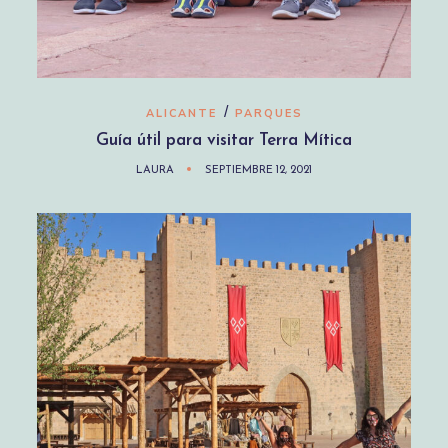
/
ALICANTE
PARQUES
Guía útil para visitar Terra Mítica
LAURA
SEPTIEMBRE 12, 2021