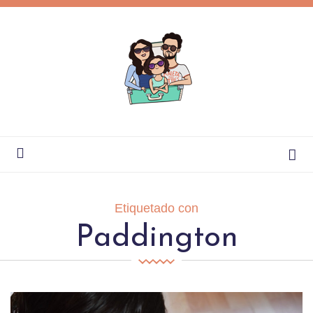
Etiquetado con
Paddington