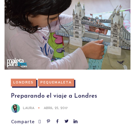
LONDRES
PEQUEMALETA
Preparando el viaje a Londres
LAURA
ABRIL 25, 2017
Comparte