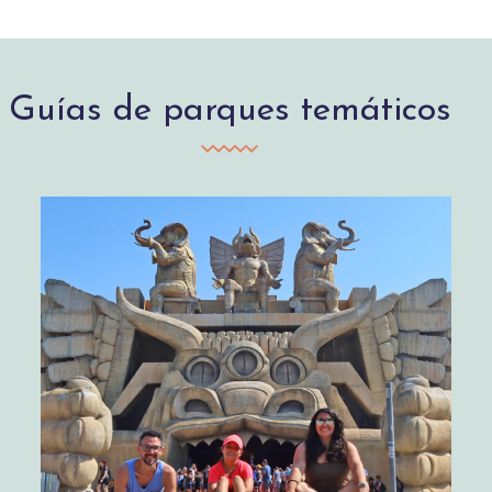
Guías de parques temáticos