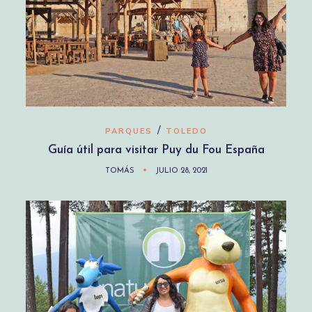
/
PARQUES
TOLEDO
Guía útil para visitar Puy du Fou España
TOMÁS
JULIO 28, 2021