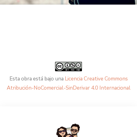
Esta obra está bajo una
Licencia Creative Commons
Atribución-NoComercial-SinDerivar 4.0 Internacional