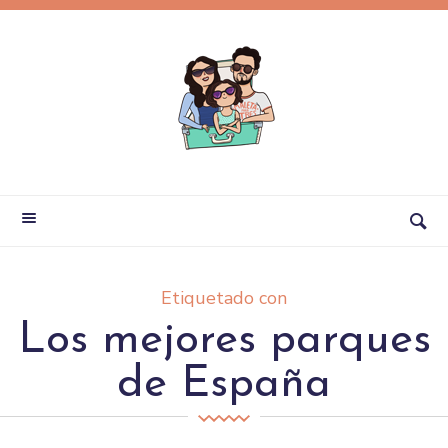
Etiquetado con
Los mejores parques
de España