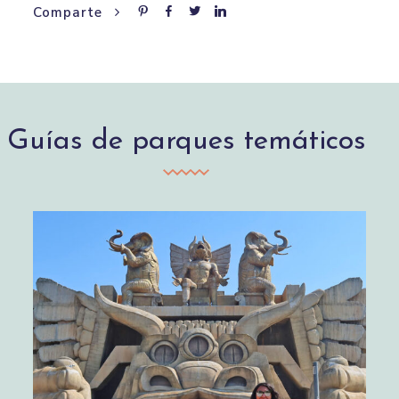
Comparte
Guías de parques temáticos