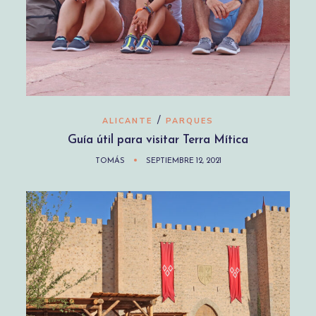
/
ALICANTE
PARQUES
Guía útil para visitar Terra Mítica
TOMÁS
SEPTIEMBRE 12, 2021