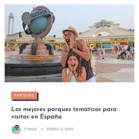
PARQUES
Los mejores parques temáticos para
visitar en España
TOMÁS
ENERO 11, 2023