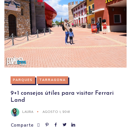
PARQUES
TARRAGONA
9+1 consejos útiles para visitar Ferrari
Land
LAURA
AGOSTO 1, 2018
Comparte