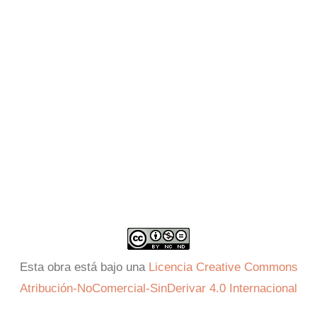
Esta obra está bajo una
Licencia Creative Commons
Atribución-NoComercial-SinDerivar 4.0 Internacional