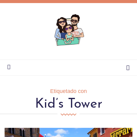
Etiquetado con
Kid’s Tower