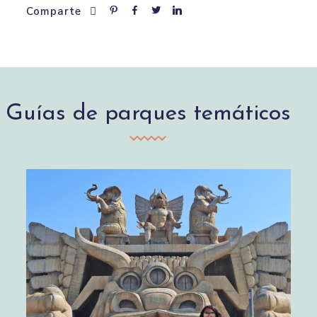
Comparte
Guías de parques temáticos