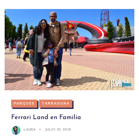
PARQUES
TARRAGONA
Ferrari Land en Familia
LAURA
JULIO 25, 2018