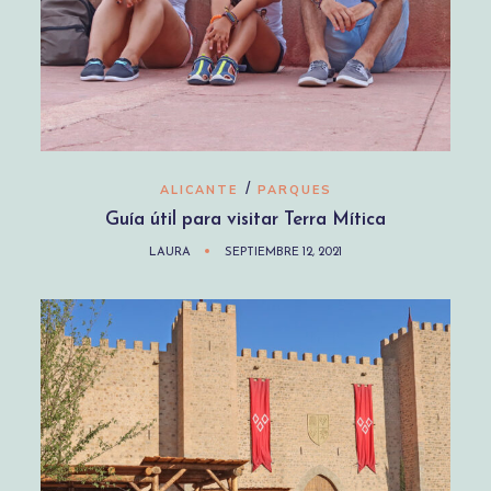
/
ALICANTE
PARQUES
Guía útil para visitar Terra Mítica
LAURA
SEPTIEMBRE 12, 2021