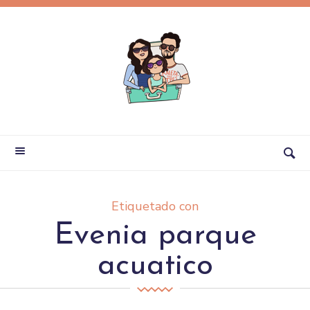
Etiquetado con
Evenia parque
acuatico