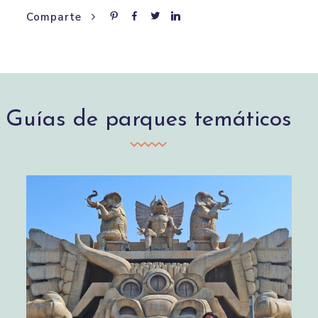
Comparte
Guías de parques temáticos