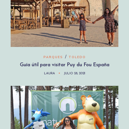
/
PARQUES
TOLEDO
Guía útil para visitar Puy du Fou España
LAURA
JULIO 28, 2021