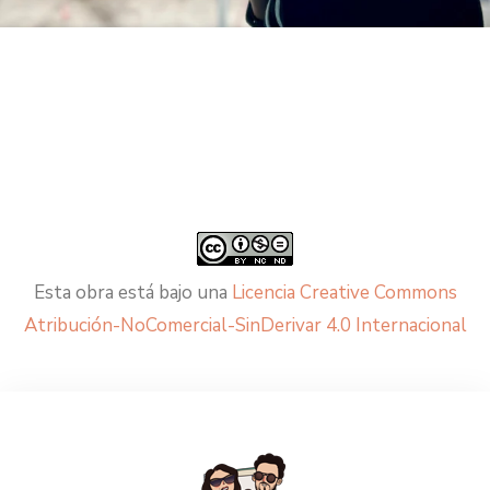
Esta obra está bajo una
Licencia Creative Commons
Atribución-NoComercial-SinDerivar 4.0 Internacional