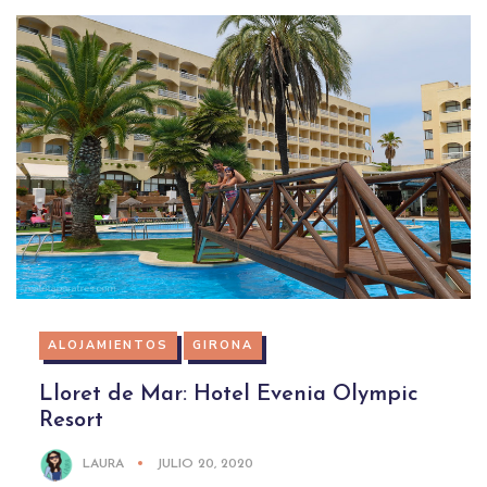
ALOJAMIENTOS
GIRONA
Lloret de Mar: Hotel Evenia Olympic
Resort
LAURA
JULIO 20, 2020