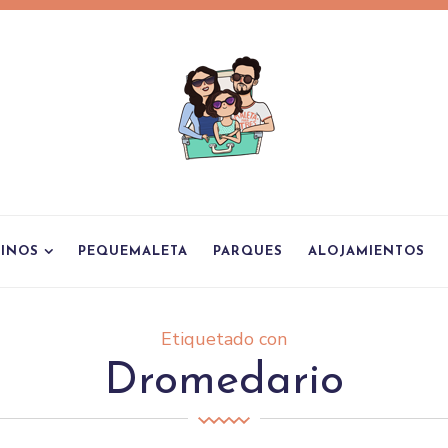
TINOS
PEQUEMALETA
PARQUES
ALOJAMIENTOS
Etiquetado con
Dromedario