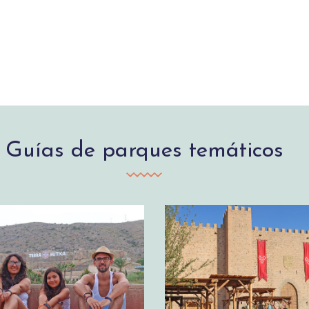
Guías de parques temáticos