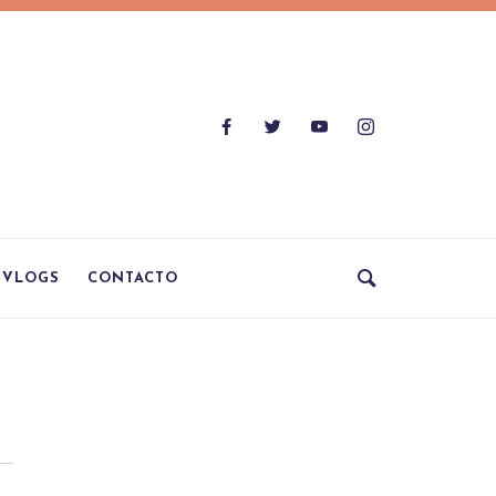
VLOGS
CONTACTO