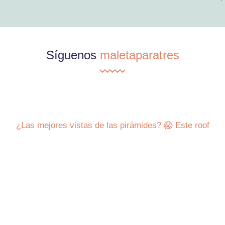
Síguenos
maletaparatres
¿Las mejores vistas de las pirámides? 😱 Este roof