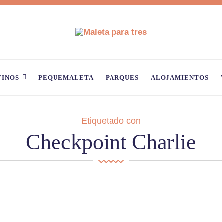
TINOS
PEQUEMALETA
PARQUES
ALOJAMIENTOS
Etiquetado con
Checkpoint Charlie