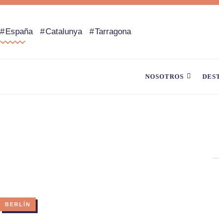
España
Catalunya
Tarragona
NOSOTROS
DES
BERLÍN