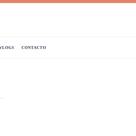
VLOGS
CONTACTO